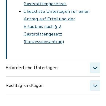
Gaststättengesetzes
Checkliste Unterlagen für einen
Antrag auf Erteilung der
Erlaubnis nach § 2
Gaststättengesetz
(Konzessionsantrag)
Erforderliche Unterlagen
Rechtsgrundlagen