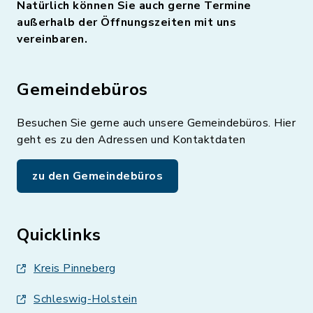
Natürlich können Sie auch gerne Termine
außerhalb der Öffnungszeiten mit uns
vereinbaren.
Gemeindebüros
Besuchen Sie gerne auch unsere Gemeindebüros. Hier
geht es zu den Adressen und Kontaktdaten
zu den Gemeindebüros
Quicklinks
Kreis Pinneberg
Schleswig-Holstein