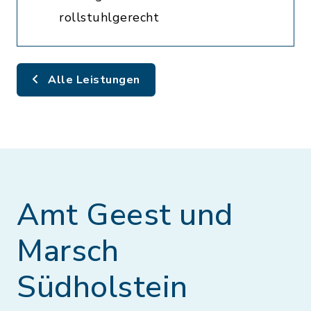
rollstuhlgerecht
Alle Leistungen
Amt Geest und
Marsch
Südholstein