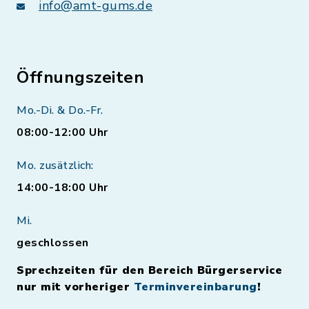
info@amt-gums.de
Öffnungszeiten
Mo.-Di. & Do.-Fr.
08:00-12:00 Uhr
Mo. zusätzlich:
14:00-18:00 Uhr
Mi.
geschlossen
Sprechzeiten für den Bereich Bürgerservice
nur mit vorheriger
Terminvereinbarung
!