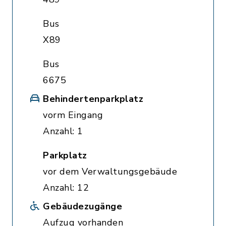
Bus
X89
Bus
6675
Behindertenparkplatz
vorm Eingang
Anzahl: 1
Parkplatz
vor dem Verwaltungsgebäude
Anzahl: 12
Gebäudezugänge
Aufzug vorhanden