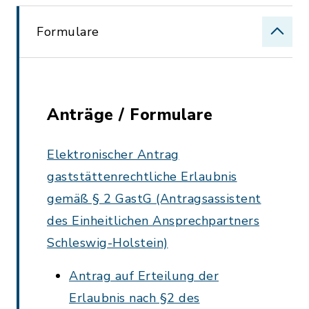
Formulare
Anträge / Formulare
Elektronischer Antrag
gaststättenrechtliche Erlaubnis
gemäß § 2 GastG (Antragsassistent
des Einheitlichen Ansprechpartners
Schleswig-Holstein)
Antrag auf Erteilung der
Erlaubnis nach §2 des