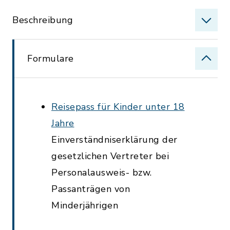
Beschreibung
Formulare
Reisepass für Kinder unter 18
Jahre
Einverständniserklärung der
gesetzlichen Vertreter bei
Personalausweis- bzw.
Passanträgen von
Minderjährigen