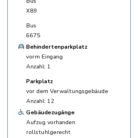
Bus
X89
Bus
6675
Behindertenparkplatz
vorm Eingang
Anzahl: 1
Parkplatz
vor dem Verwaltungsgebäude
Anzahl: 12
Gebäudezugänge
Aufzug vorhanden
rollstuhlgerecht