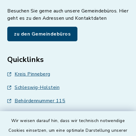
Besuchen Sie gerne auch unsere Gemeindebüros. Hier
geht es zu den Adressen und Kontaktdaten
zu den Gemeindebüros
Quicklinks
Kreis Pinneberg
Schleswig-Holstein
Behördennummer 115
Wir weisen darauf hin, dass wir technisch notwendige
Cookies einsetzen, um eine optimale Darstellung unserer