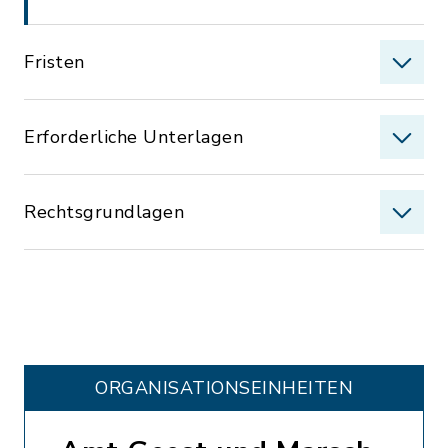
Fristen
Erforderliche Unterlagen
Rechtsgrundlagen
ORGANISATIONS­EINHEITEN