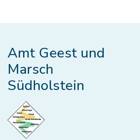
Amt Geest und
Marsch
Südholstein