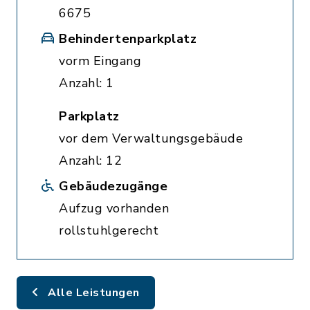
6675
Behindertenparkplatz
vorm Eingang
Anzahl: 1
Parkplatz
vor dem Verwaltungsgebäude
Anzahl: 12
Gebäudezugänge
Aufzug vorhanden
rollstuhlgerecht
Alle Leistungen