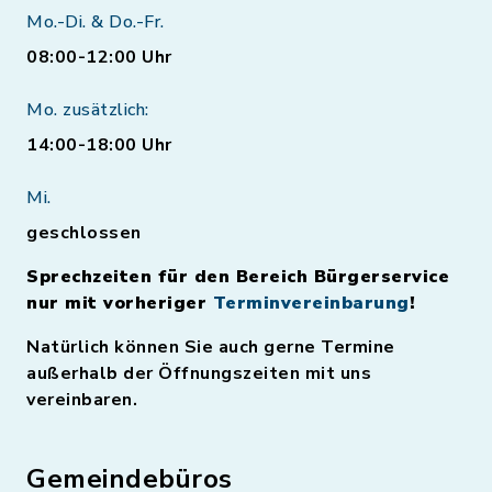
Mo.-Di. & Do.-Fr.
08:00-12:00 Uhr
Mo. zusätzlich:
14:00-18:00 Uhr
Mi.
geschlossen
Sprechzeiten für den Bereich Bürgerservice
nur mit vorheriger
Terminvereinbarung
!
Natürlich können Sie auch gerne Termine
außerhalb der Öffnungszeiten mit uns
vereinbaren.
Gemeindebüros