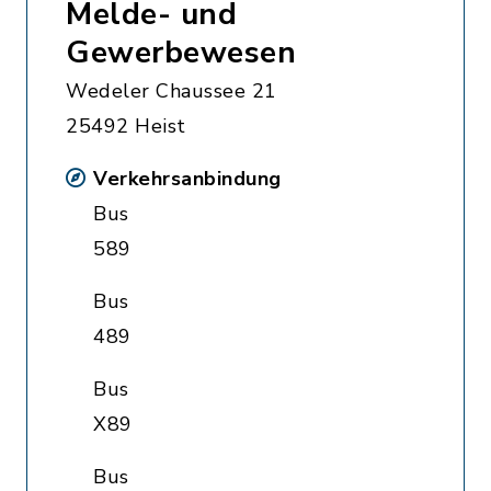
Melde- und
Gewerbewesen
Wedeler Chaussee 21
25492 Heist
Verkehrsanbindung
Bus
589
Bus
489
Bus
X89
Bus