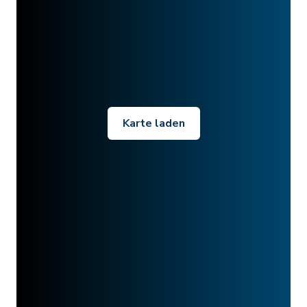
Karte laden