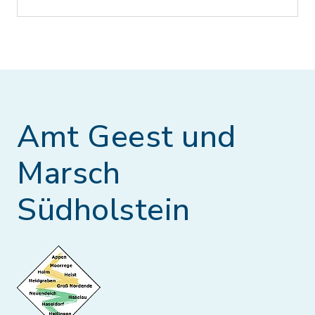
Amt Geest und
Marsch
Südholstein