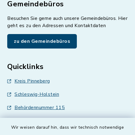
Gemeindebüros
Besuchen Sie gerne auch unsere Gemeindebüros. Hier
geht es zu den Adressen und Kontaktdaten
zu den Gemeindebüros
Quicklinks
Kreis Pinneberg
Schleswig-Holstein
Behördennummer 115
Wir weisen darauf hin, dass wir technisch notwendige