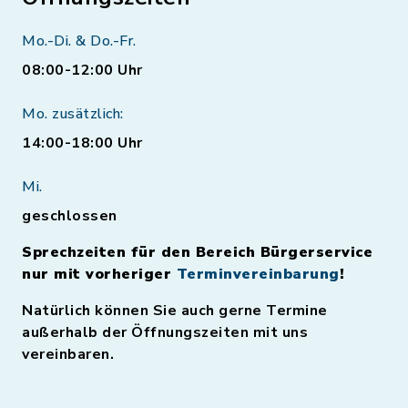
Mo.-Di. & Do.-Fr.
08:00-12:00 Uhr
Mo. zusätzlich:
14:00-18:00 Uhr
Mi.
geschlossen
Sprechzeiten für den Bereich Bürgerservice
nur mit vorheriger
Terminvereinbarung
!
Natürlich können Sie auch gerne Termine
außerhalb der Öffnungszeiten mit uns
vereinbaren.