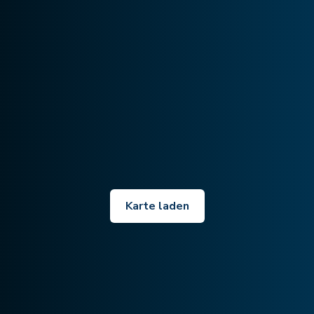
Karte laden