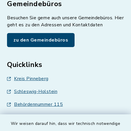
Gemeindebüros
Besuchen Sie gerne auch unsere Gemeindebüros. Hier
geht es zu den Adressen und Kontaktdaten
zu den Gemeindebüros
Quicklinks
Kreis Pinneberg
Schleswig-Holstein
Behördennummer 115
Wir weisen darauf hin, dass wir technisch notwendige