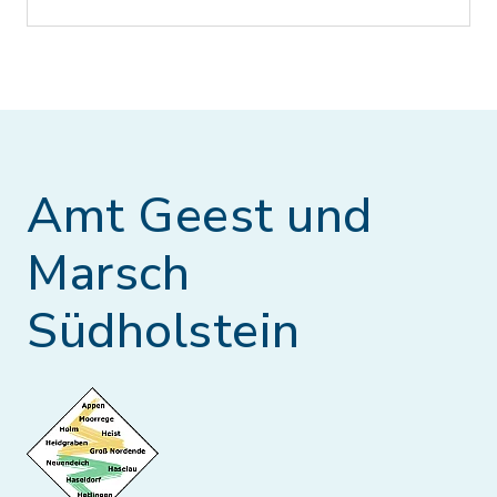
Amt Geest und
Marsch
Südholstein