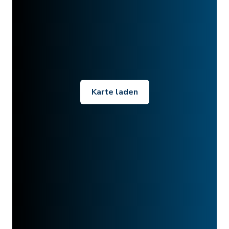
Karte laden