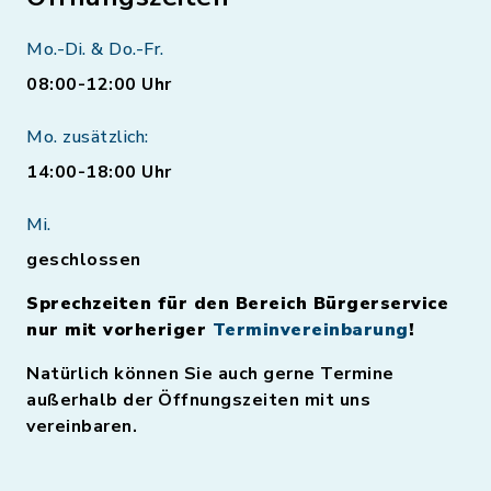
Mo.-Di. & Do.-Fr.
08:00-12:00 Uhr
Mo. zusätzlich:
14:00-18:00 Uhr
Mi.
geschlossen
Sprechzeiten für den Bereich Bürgerservice
nur mit vorheriger
Terminvereinbarung
!
Natürlich können Sie auch gerne Termine
außerhalb der Öffnungszeiten mit uns
vereinbaren.