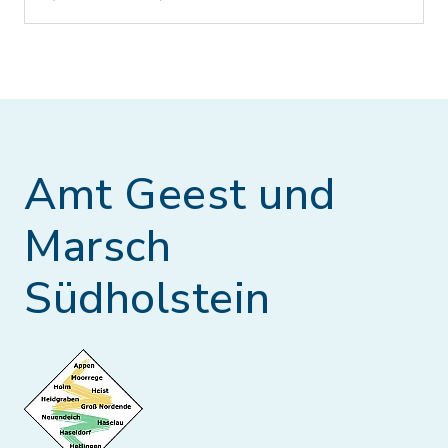
Amt Geest und
Marsch
Südholstein