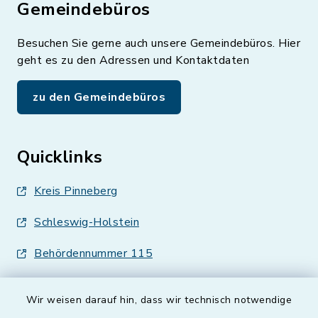
Gemeindebüros
Besuchen Sie gerne auch unsere Gemeindebüros. Hier
geht es zu den Adressen und Kontaktdaten
zu den Gemeindebüros
Quicklinks
Kreis Pinneberg
Schleswig-Holstein
Behördennummer 115
Wir weisen darauf hin, dass wir technisch notwendige