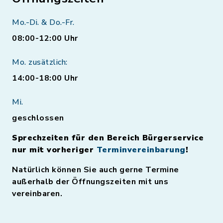
Mo.-Di. & Do.-Fr.
08:00-12:00 Uhr
Mo. zusätzlich:
14:00-18:00 Uhr
Mi.
geschlossen
Sprechzeiten für den Bereich Bürgerservice
nur mit vorheriger
Terminvereinbarung
!
Natürlich können Sie auch gerne Termine
außerhalb der Öffnungszeiten mit uns
vereinbaren.