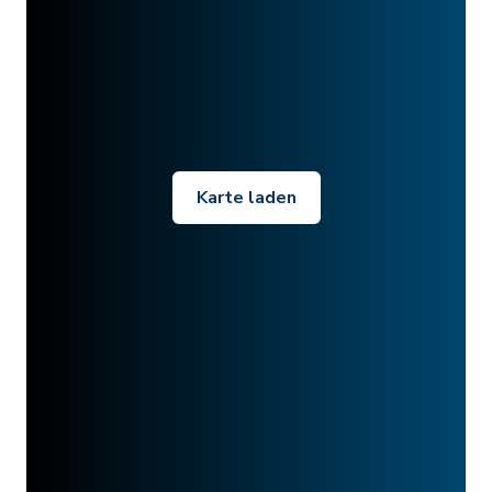
Karte laden