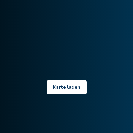
Karte laden