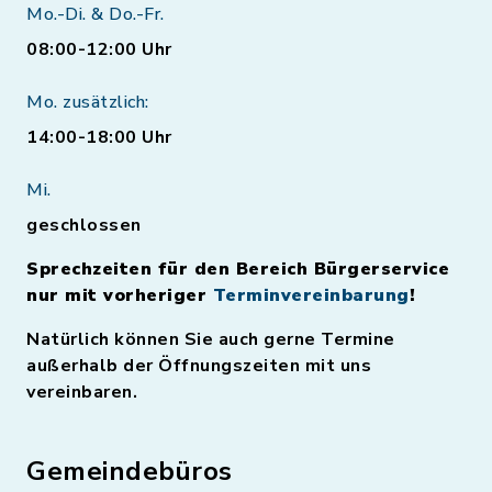
Mo.-Di. & Do.-Fr.
08:00-12:00 Uhr
Mo. zusätzlich:
14:00-18:00 Uhr
Mi.
geschlossen
Sprechzeiten für den Bereich Bürgerservice
nur mit vorheriger
Terminvereinbarung
!
Natürlich können Sie auch gerne Termine
außerhalb der Öffnungszeiten mit uns
vereinbaren.
Gemeindebüros