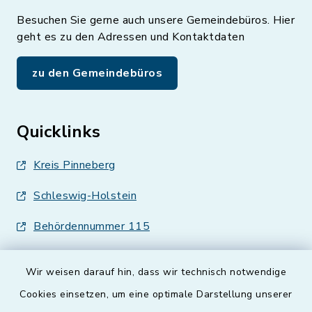
Besuchen Sie gerne auch unsere Gemeindebüros. Hier
geht es zu den Adressen und Kontaktdaten
zu den Gemeindebüros
Quicklinks
Kreis Pinneberg
Schleswig-Holstein
Behördennummer 115
Wir weisen darauf hin, dass wir technisch notwendige
Cookies einsetzen, um eine optimale Darstellung unserer