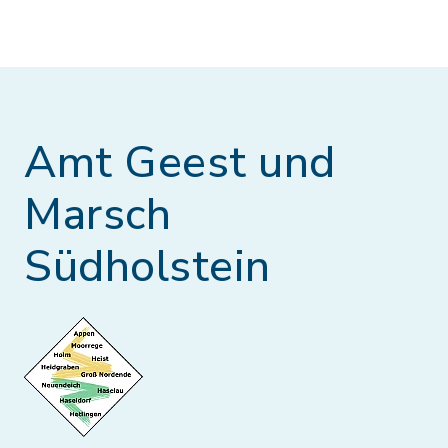
Amt Geest und
Marsch
Südholstein