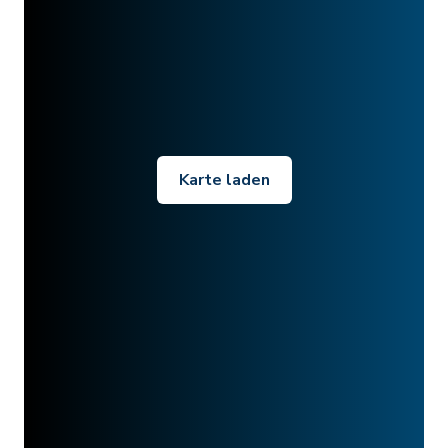
Karte laden