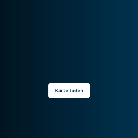
Karte laden