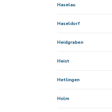
Haselau
Haseldorf
Heidgraben
Heist
Hetlingen
Holm