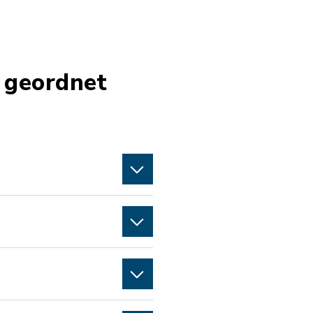
 geordnet