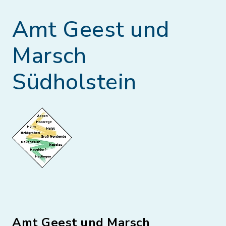
Amt Geest und
Marsch
Südholstein
Amt Geest und Marsch