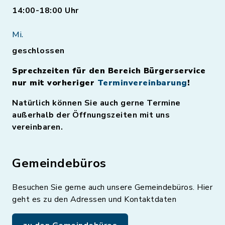
14:00-18:00 Uhr
Mi.
geschlossen
Sprechzeiten für den Bereich Bürgerservice
nur mit vorheriger
Terminvereinbarung
!
Natürlich können Sie auch gerne Termine
außerhalb der Öffnungszeiten mit uns
vereinbaren.
Gemeindebüros
Besuchen Sie gerne auch unsere Gemeindebüros. Hier
geht es zu den Adressen und Kontaktdaten