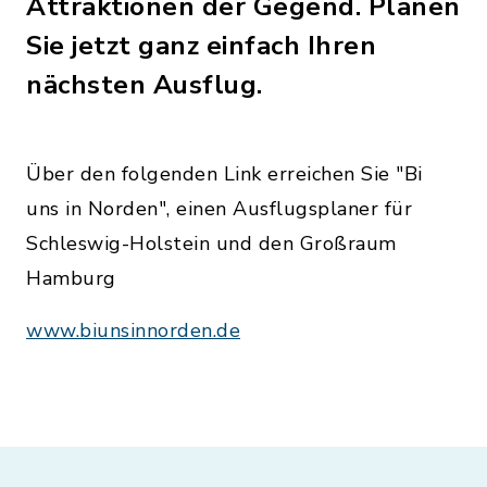
Attraktionen der Gegend. Planen
Sie jetzt ganz einfach Ihren
nächsten Ausflug.
Über den folgenden Link erreichen Sie "Bi
uns in Norden", einen Ausflugsplaner für
Schleswig-Holstein und den Großraum
Hamburg
www.biunsinnorden.de