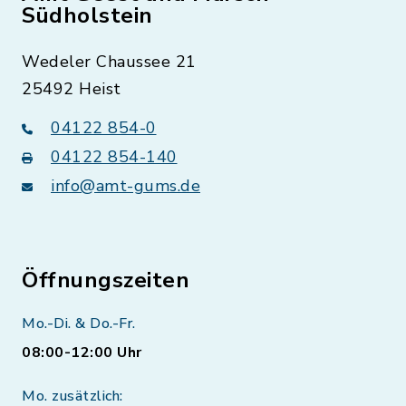
Südholstein
Wedeler Chaussee 21
25492 Heist
04122 854-0
04122 854-140
info@amt-gums.de
Öffnungszeiten
Mo.-Di. & Do.-Fr.
08:00-12:00 Uhr
Mo. zusätzlich: