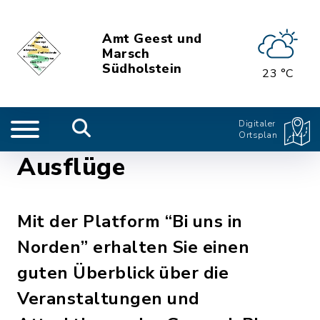
Amt Geest und
Marsch
Südholstein
23 °C
Digitaler
Ortsplan
Ausflüge
Mit der Platform “Bi uns in
Norden” erhalten Sie einen
guten Überblick über die
Veranstaltungen und