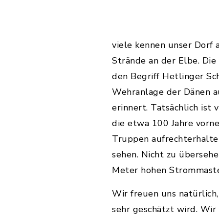
viele kennen unser Dorf
Strände an der Elbe. Die
den Begriff Hetlinger Sc
Wehranlage der Dänen a
erinnert. Tatsächlich ist
die etwa 100 Jahre vorn
Truppen aufrechterhalte
sehen. Nicht zu übersehe
Meter hohen Strommaste
Wir freuen uns natürlic
sehr geschätzt wird. Wir 