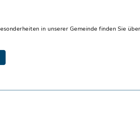
sonderheiten in unserer Gemeinde finden Sie übe