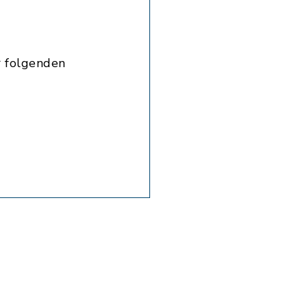
r folgenden