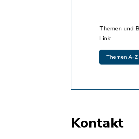
Themen und Be
Link:
Themen A-Z
Kontakt