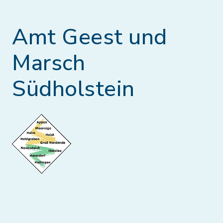
Amt Geest und
Marsch
Südholstein