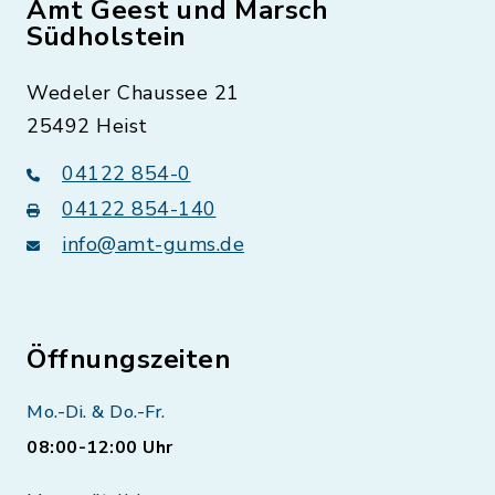
Amt Geest und Marsch
Südholstein
Wedeler Chaussee 21
25492 Heist
04122 854-0
04122 854-140
info@amt-gums.de
Öffnungszeiten
Mo.-Di. & Do.-Fr.
08:00-12:00 Uhr