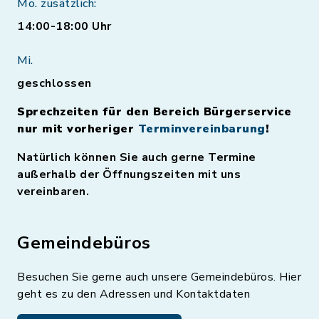
Mo. zusätzlich:
14:00-18:00 Uhr
Mi.
geschlossen
Sprechzeiten für den Bereich Bürgerservice
nur mit vorheriger
Terminvereinbarung
!
Natürlich können Sie auch gerne Termine
außerhalb der Öffnungszeiten mit uns
vereinbaren.
Gemeindebüros
Besuchen Sie gerne auch unsere Gemeindebüros. Hier
geht es zu den Adressen und Kontaktdaten