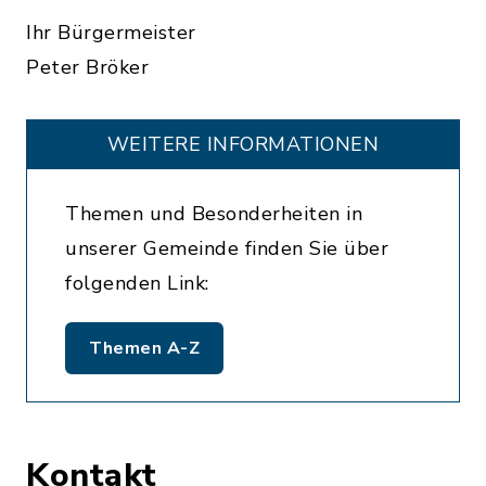
Ihr Bürgermeister
Peter Bröker
WEITERE INFORMATIONEN
Themen und Besonderheiten in
unserer Gemeinde finden Sie über
folgenden Link:
Themen A-Z
Kontakt