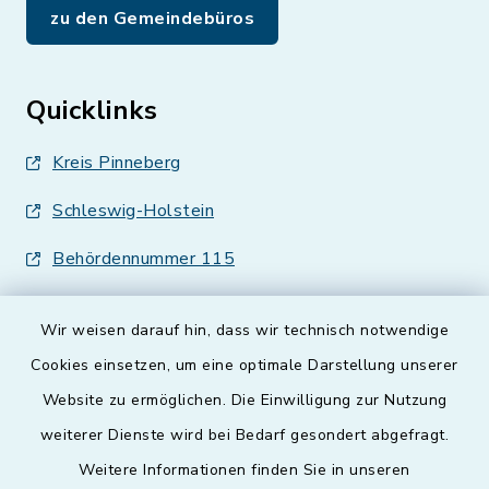
zu den Gemeindebüros
Quicklinks
Kreis Pinneberg
Schleswig-Holstein
Behördennummer 115
Wir weisen darauf hin, dass wir technisch notwendige
Cookies einsetzen, um eine optimale Darstellung unserer
Website zu ermöglichen. Die Einwilligung zur Nutzung
Kontakt
weiterer Dienste wird bei Bedarf gesondert abgefragt.
Weitere Informationen finden Sie in unseren
Barrierefreiheit