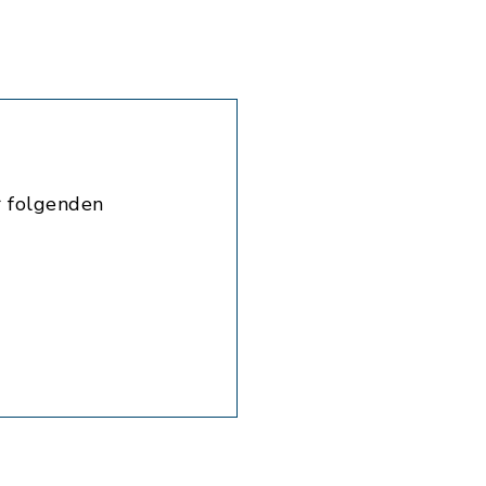
r folgenden