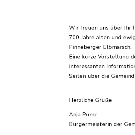
Wir freuen uns über Ihr 
700 Jahre alten und ewig
Pinneberger Elbmarsch.
Eine kurze Vorstellung 
interessanten Informatio
Seiten über die Gemeind
Herzliche Grüße
Anja Pump
Bürgermeisterin der Ge