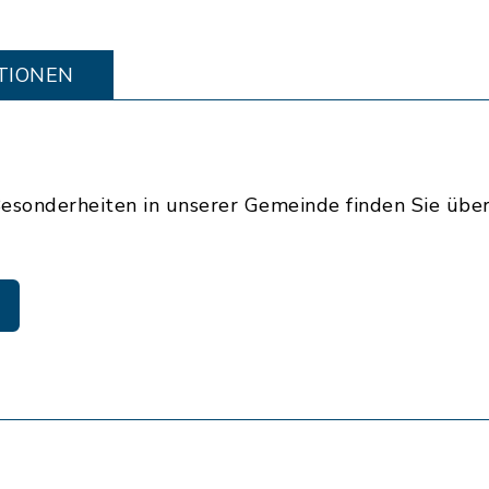
TIONEN
sonderheiten in unserer Gemeinde finden Sie übe