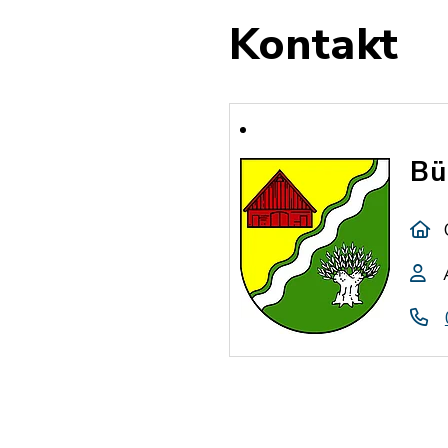
Kontakt
Bü