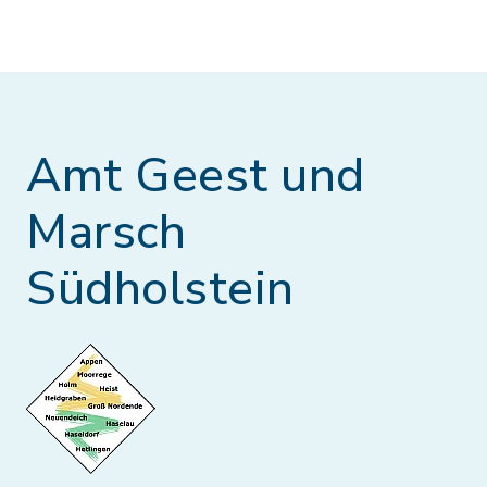
Amt Geest und
Marsch
Südholstein