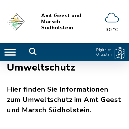
Amt Geest und
Marsch
Südholstein
30 °C
Digitaler
Ortsplan
Umweltschutz
Hier finden Sie Informationen
zum Umweltschutz im Amt Geest
und Marsch Südholstein.