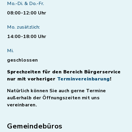
Mo.-Di. & Do.-Fr.
08:00-12:00 Uhr
Mo. zusätzlich:
14:00-18:00 Uhr
Mi.
geschlossen
Sprechzeiten für den Bereich Bürgerservice
nur mit vorheriger
Terminvereinbarung
!
Natürlich können Sie auch gerne Termine
außerhalb der Öffnungszeiten mit uns
vereinbaren.
Gemeindebüros