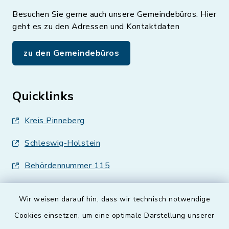
Besuchen Sie gerne auch unsere Gemeindebüros. Hier
geht es zu den Adressen und Kontaktdaten
zu den Gemeindebüros
Quicklinks
Kreis Pinneberg
Schleswig-Holstein
Behördennummer 115
Wir weisen darauf hin, dass wir technisch notwendige
Cookies einsetzen, um eine optimale Darstellung unserer