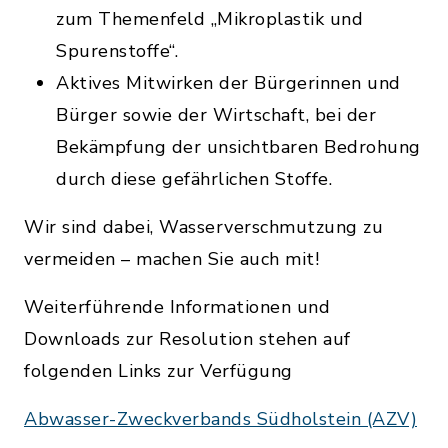
zum Themenfeld „Mikroplastik und
Spurenstoffe“.
Aktives Mitwirken der Bürgerinnen und
Bürger sowie der Wirtschaft, bei der
Bekämpfung der unsichtbaren Bedrohung
durch diese gefährlichen Stoffe.
Wir sind dabei, Wasserverschmutzung zu
vermeiden – machen Sie auch mit!
Weiterführende Informationen und
Downloads zur Resolution stehen auf
folgenden Links zur Verfügung
Abwasser-Zweckverbands Südholstein (AZV)