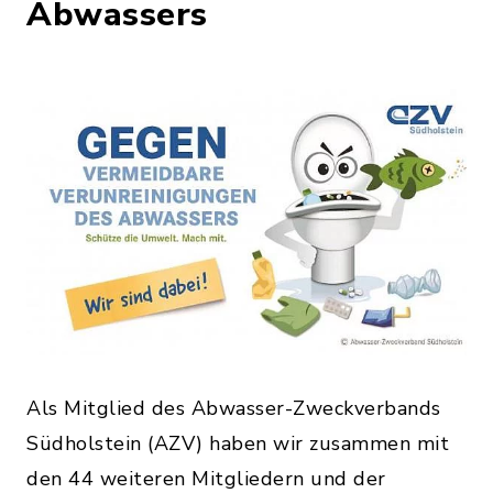
Abwassers
Als Mitglied des Abwasser-Zweckverbands
Südholstein (AZV) haben wir zusammen mit
den 44 weiteren Mitgliedern und der