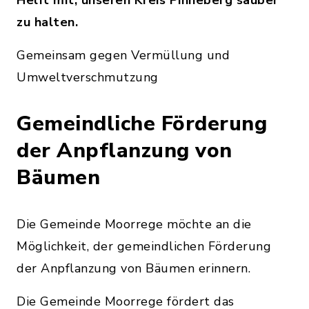
Helft mit, unseren Kreis Pinneberg sauber
zu halten.
Gemeinsam gegen Vermüllung und
Umweltverschmutzung
Gemeindliche Förderung
der Anpflanzung von
Bäumen
Die Gemeinde Moorrege möchte an die
Möglichkeit, der gemeindlichen Förderung
der Anpflanzung von Bäumen erinnern.
Die Gemeinde Moorrege fördert das