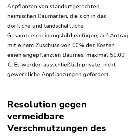
Anpflanzen von standortgerechten,
heimischen Baumarten, die sich in das
dörfliche und landschaftliche
Gesamterscheinungsbild einfügen, auf Antrag
mit einem Zuschuss von 50% der Kosten
einen angepflanzten Baumes, maximal 50,00
€. Es werden ausschließlich private, nicht
gewerbliche Anpflanzungen gefördert.
Resolution gegen
vermeidbare
Verschmutzungen des