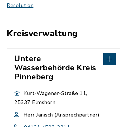
Resolution
Kreisverwaltung
Untere
Wasserbehörde Kreis
Pinneberg
Kurt-Wagener-Straße 11,
25337 Elmshorn
Herr Jänisch (Ansprechpartner)