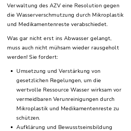
Verwaltung des AZV eine Resolution gegen
die Wasserverschmutzung durch Mikroplastik
und Medikamentenreste verabschiedet.
Was gar nicht erst ins Abwasser gelangt,
muss auch nicht mühsam wieder rausgeholt
werden! Sie fordert:
Umsetzung und Verstärkung von
gesetzlichen Regelungen, um die
wertvolle Ressource Wasser wirksam vor
vermeidbaren Verunreinigungen durch
Mikroplastik und Medikamentenreste zu
schützen.
Aufklärung und Bewusstseinsbildung