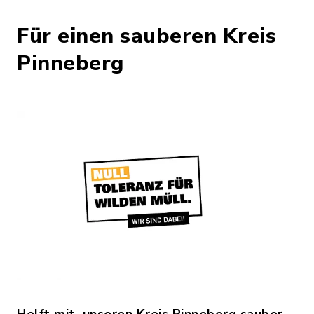
Für einen sauberen Kreis
Pinneberg