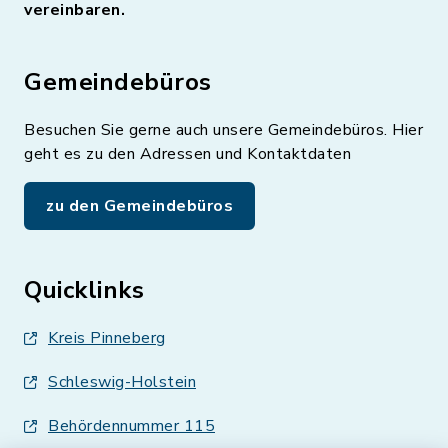
vereinbaren.
Gemeindebüros
Besuchen Sie gerne auch unsere Gemeindebüros. Hier
geht es zu den Adressen und Kontaktdaten
zu den Gemeindebüros
Quicklinks
Kreis Pinneberg
Schleswig-Holstein
Behördennummer 115