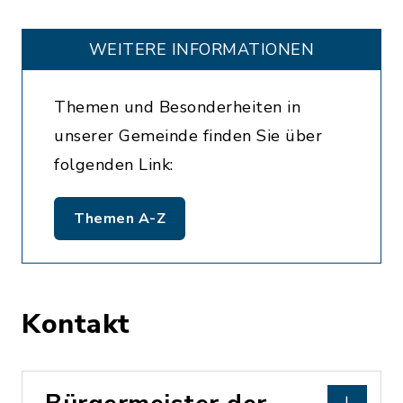
WEITERE INFORMATIONEN
Themen und Besonderheiten in
unserer Gemeinde finden Sie über
folgenden Link:
Themen A-Z
Kontakt