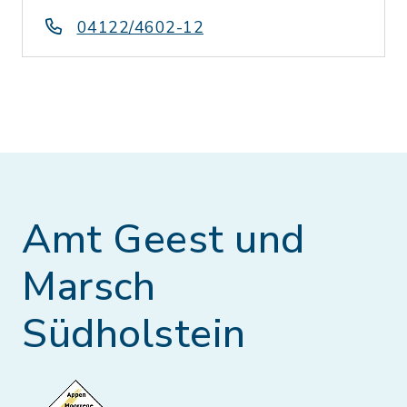
04122/4602-12
Amt Geest und
Marsch
Südholstein