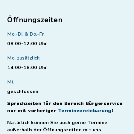
Öffnungszeiten
Mo.-Di. & Do.-Fr.
08:00-12:00 Uhr
Mo. zusätzlich:
14:00-18:00 Uhr
Mi.
geschlossen
Sprechzeiten für den Bereich Bürgerservice
nur mit vorheriger
Terminvereinbarung
!
Natürlich können Sie auch gerne Termine
außerhalb der Öffnungszeiten mit uns