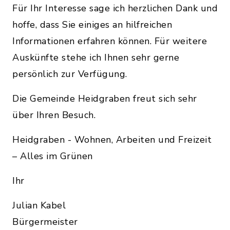
Für Ihr Interesse sage ich herzlichen Dank und
hoffe, dass Sie einiges an hilfreichen
Informationen erfahren können. Für weitere
Auskünfte stehe ich Ihnen sehr gerne
persönlich zur Verfügung.
Die Gemeinde Heidgraben freut sich sehr
über Ihren Besuch.
Heidgraben - Wohnen, Arbeiten und Freizeit
– Alles im Grünen
Ihr
Julian Kabel
Bürgermeister