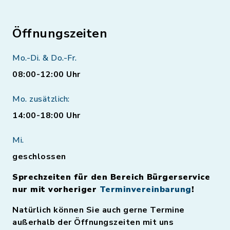
Öffnungszeiten
Mo.-Di. & Do.-Fr.
08:00-12:00 Uhr
Mo. zusätzlich:
14:00-18:00 Uhr
Mi.
geschlossen
Sprechzeiten für den Bereich Bürgerservice
nur mit vorheriger
Terminvereinbarung
!
Natürlich können Sie auch gerne Termine
außerhalb der Öffnungszeiten mit uns