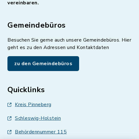
vereinbaren.
Gemeindebüros
Besuchen Sie gerne auch unsere Gemeindebüros. Hier
geht es zu den Adressen und Kontaktdaten
zu den Gemeindebüros
Quicklinks
Kreis Pinneberg
Schleswig-Holstein
Behördennummer 115