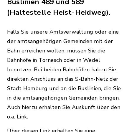
Buslinien 489 und 589
(Haltestelle Heist-Heidweg).
Falls Sie unsere Amtsverwaltung oder eine
der amtsangehörigen Gemeinden mit der
Bahn erreichen wollen, müssen Sie die
Bahnhöfe in Tornesch oder in Wedel
benutzen. Bei beiden Bahnhöfen haben Sie
direkten Anschluss an das S-Bahn-Netz der
Stadt Hamburg und an die Buslinien, die Sie
in die amtsangehörigen Gemeinden bringen.
Auch hierzu erhalten Sie Auskunft über den
o.a. Link.
Über diesen Link erhalten Sie eine