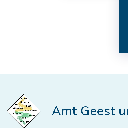
Amt Geest u