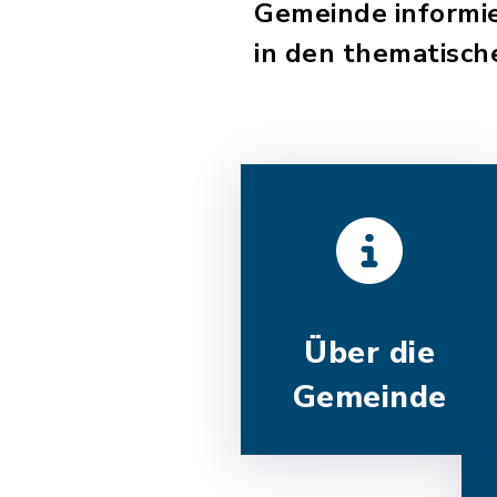
Gemeinde informi
in den thematisch
Über die
Gemeinde