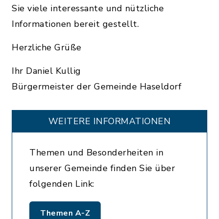
Sie viele interessante und nützliche
Informationen bereit gestellt.
Herzliche Grüße
Ihr Daniel Kullig
Bürgermeister der Gemeinde Haseldorf
WEITERE INFORMATIONEN
Themen und Besonderheiten in
unserer Gemeinde finden Sie über
folgenden Link:
Themen A-Z