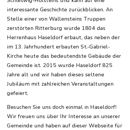
Schleswig-Holsteins und kann auf eine
interessante Geschichte zurückblicken. An
Stelle einer von Wallensteins Truppen
zerstörten Ritterburg wurde 1804 das
Herrenhaus Haseldorf erbaut, das neben der
im 13. Jahrhundert erbauten St.-Gabriel-
Kirche heute das bedeutendste Gebäude der
Gemeinde ist. 2015 wurde Haseldorf 825
Jahre alt und wir haben dieses seltene
Jubiläum mit zahlreichen Veranstaltungen
gefeiert.
Besuchen Sie uns doch einmal in Haseldorf!
Wir freuen uns über Ihr Interesse an unserer
Gemeinde und haben auf dieser Webseite für