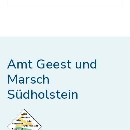
Amt Geest und
Marsch
Südholstein