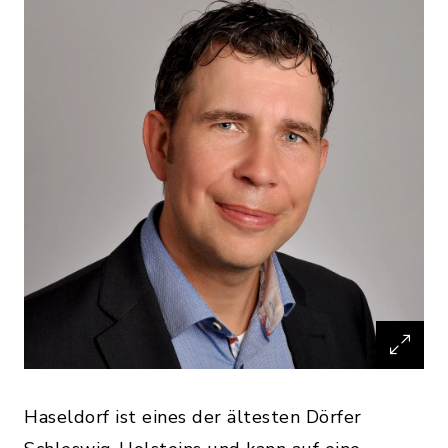
Haseldorf ist eines der ältesten Dörfer