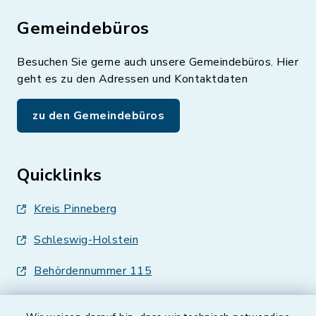
Gemeindebüros
Besuchen Sie gerne auch unsere Gemeindebüros. Hier
geht es zu den Adressen und Kontaktdaten
zu den Gemeindebüros
Quicklinks
Kreis Pinneberg
Schleswig-Holstein
Behördennummer 115