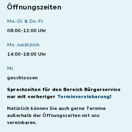
Öffnungszeiten
Mo.-Di. & Do.-Fr.
08:00-12:00 Uhr
Mo. zusätzlich:
14:00-18:00 Uhr
Mi.
geschlossen
Sprechzeiten für den Bereich Bürgerservice
nur mit vorheriger
Terminvereinbarung
!
Natürlich können Sie auch gerne Termine
außerhalb der Öffnungszeiten mit uns
vereinbaren.