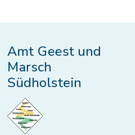
Amt Geest und
Marsch
Südholstein