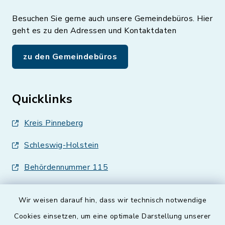
Besuchen Sie gerne auch unsere Gemeindebüros. Hier
geht es zu den Adressen und Kontaktdaten
zu den Gemeindebüros
Quicklinks
Kreis Pinneberg
Schleswig-Holstein
Behördennummer 115
Wir weisen darauf hin, dass wir technisch notwendige
Cookies einsetzen, um eine optimale Darstellung unserer