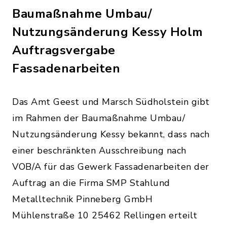
Baumaßnahme Umbau/
Nutzungsänderung Kessy Holm
Auftragsvergabe
Fassadenarbeiten
Das Amt Geest und Marsch Südholstein gibt
im Rahmen der Baumaßnahme Umbau/
Nutzungsänderung Kessy bekannt, dass nach
einer beschränkten Ausschreibung nach
VOB/A für das Gewerk Fassadenarbeiten der
Auftrag an die Firma SMP Stahlund
Metalltechnik Pinneberg GmbH
Mühlenstraße 10 25462 Rellingen erteilt