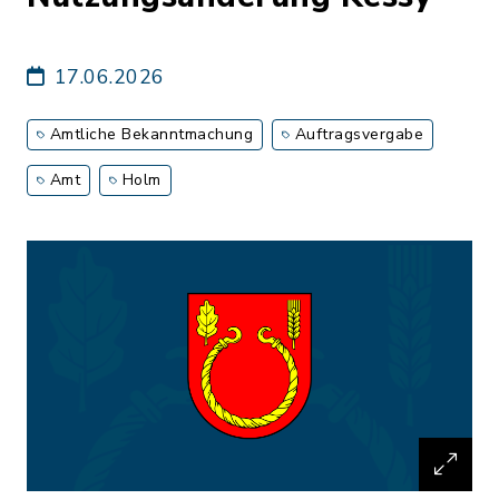
17.06.2026
Amtliche Bekanntmachung
Auftragsvergabe
Amt
Holm