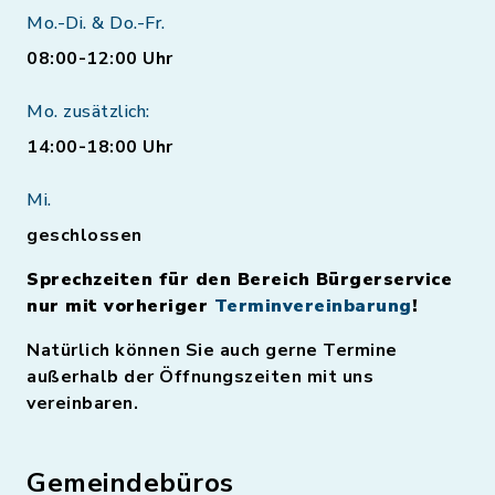
Mo.-Di. & Do.-Fr.
08:00-12:00 Uhr
Mo. zusätzlich:
14:00-18:00 Uhr
Mi.
geschlossen
Sprechzeiten für den Bereich Bürgerservice
nur mit vorheriger
Terminvereinbarung
!
Natürlich können Sie auch gerne Termine
außerhalb der Öffnungszeiten mit uns
vereinbaren.
Gemeindebüros