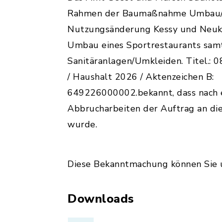
Rahmen der Baumaßnahme Umbau
Nutzungsänderung Kessy und Neuk
Umbau eines Sportrestaurants sam
Sanitäranlagen/Umkleiden. Titel.: 
/ Haushalt 2026 / Aktenzeichen B:
649226000002.bekannt, dass nach 
Abbrucharbeiten der Auftrag an d
wurde.
Diese Bekanntmachung können Sie u
Downloads