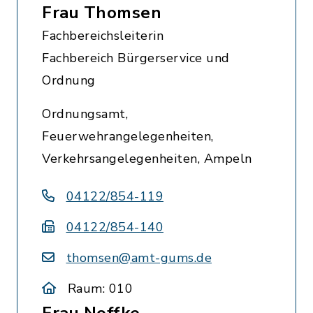
Frau Thomsen
Fachbereichsleiterin
Fachbereich Bürgerservice und
Ordnung
Ordnungsamt,
Feuerwehrangelegenheiten,
Verkehrsangelegenheiten, Ampeln
04122/854-119
04122/854-140
thomsen@amt-gums.de
Raum: 010