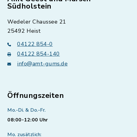
Südholstein
Wedeler Chaussee 21
25492 Heist
04122 854-0
04122 854-140
info@amt-gums.de
Öffnungszeiten
Mo.-Di. & Do.-Fr.
08:00-12:00 Uhr
Mo. zusätzlich: