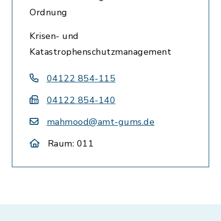
Ordnung
Krisen- und
Katastrophenschutzmanagement
04122 854-115
04122 854-140
mahmood@amt-gums.de
Raum: 011