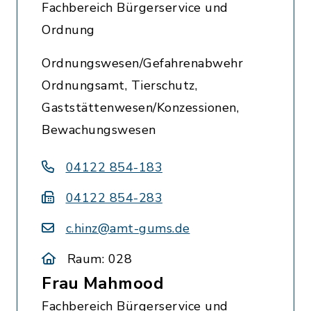
Fachbereich Bürgerservice und
Ordnung
Ordnungswesen/Gefahrenabwehr
Ordnungsamt, Tierschutz,
Gaststättenwesen/Konzessionen,
Bewachungswesen
04122 854-183
04122 854-283
c.hinz@amt-gums.de
Raum: 028
Frau Mahmood
Fachbereich Bürgerservice und