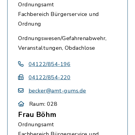
Ordnungsamt
Fachbereich Bürgerservice und
Ordnung
Ordnungswesen/Gefahrenabwehr,
Veranstaltungen, Obdachlose
04122/854-196
04122/854-220
becker@amt-gums.de
Raum: 028
Frau Böhm
Ordnungsamt
Fachbereich Bürgerservice und