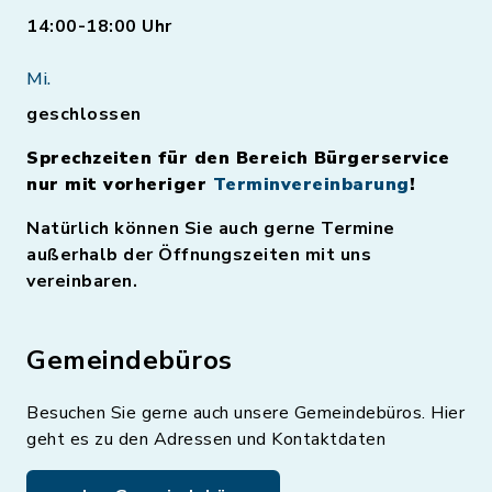
14:00-18:00 Uhr
Mi.
geschlossen
Sprechzeiten für den Bereich Bürgerservice
nur mit vorheriger
Terminvereinbarung
!
Natürlich können Sie auch gerne Termine
außerhalb der Öffnungszeiten mit uns
vereinbaren.
Gemeindebüros
Besuchen Sie gerne auch unsere Gemeindebüros. Hier
geht es zu den Adressen und Kontaktdaten