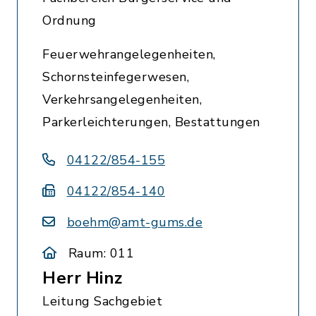
Ordnung
Feuerwehrangelegenheiten,
Schornsteinfegerwesen,
Verkehrsangelegenheiten,
Parkerleichterungen, Bestattungen
04122/854-155
04122/854-140
boehm@amt-gums.de
Raum: 011
Herr Hinz
Leitung Sachgebiet