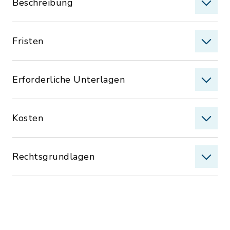
Beschreibung
Fristen
Erforderliche Unterlagen
Kosten
Rechtsgrundlagen