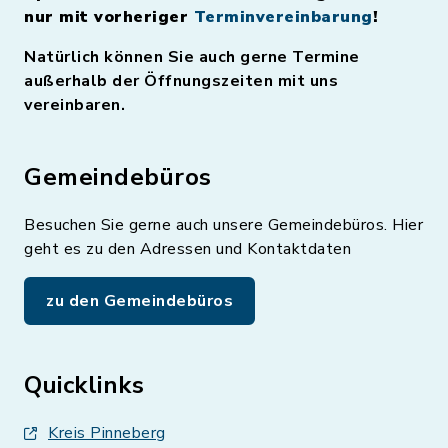
nur mit vorheriger
Terminvereinbarung
!
Natürlich können Sie auch gerne Termine
außerhalb der Öffnungszeiten mit uns
vereinbaren.
Gemeindebüros
Besuchen Sie gerne auch unsere Gemeindebüros. Hier
geht es zu den Adressen und Kontaktdaten
zu den Gemeindebüros
Quicklinks
Kreis Pinneberg