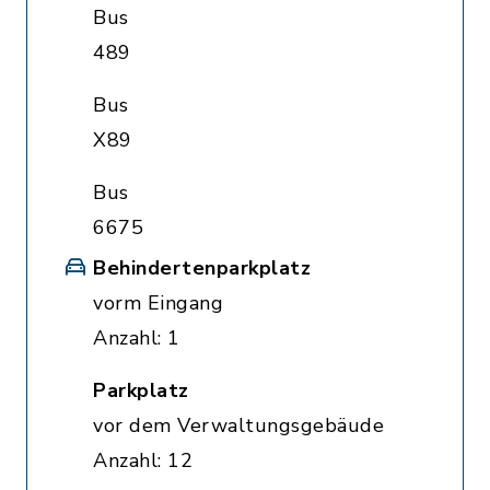
Bus
489
Bus
X89
Bus
6675
Behindertenparkplatz
vorm Eingang
Anzahl: 1
Parkplatz
vor dem Verwaltungsgebäude
Anzahl: 12