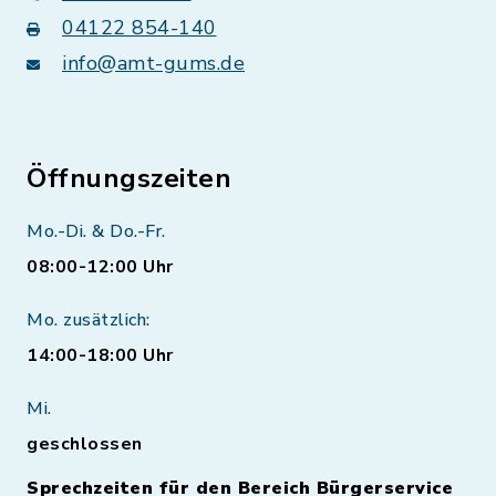
04122 854-140
info@amt-gums.de
Öffnungszeiten
Mo.-Di. & Do.-Fr.
08:00-12:00 Uhr
Mo. zusätzlich:
14:00-18:00 Uhr
Mi.
geschlossen
Sprechzeiten für den Bereich Bürgerservice