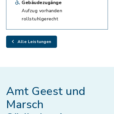
Gebäudezugänge
Aufzug vorhanden
rollstuhlgerecht
Alle Leistungen
Amt Geest und
Marsch