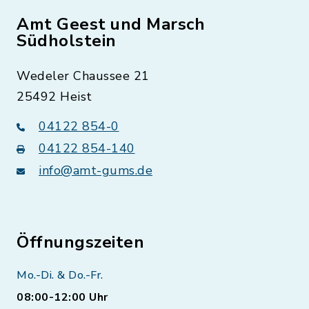
Amt Geest und Marsch
Südholstein
Wedeler Chaussee 21
25492 Heist
04122 854-0
04122 854-140
info@amt-gums.de
Öffnungszeiten
Mo.-Di. & Do.-Fr.
08:00-12:00 Uhr