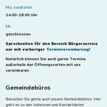
Mo. zusätzlich:
14:00-18:00 Uhr
Mi.
geschlossen
Sprechzeiten für den Bereich Bürgerservice
nur mit vorheriger
Terminvereinbarung
!
Natürlich können Sie auch gerne Termine
außerhalb der Öffnungszeiten mit uns
vereinbaren.
Gemeindebüros
Besuchen Sie gerne auch unsere Gemeindebüros. Hier
geht es zu den Adressen und Kontaktdaten