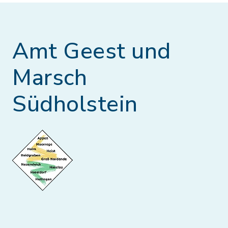
Amt Geest und
Marsch
Südholstein