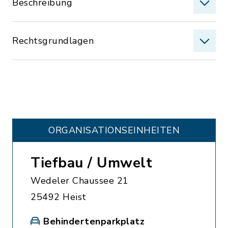
Beschreibung
Rechtsgrundlagen
ORGANISATIONS­EINHEITEN
Tiefbau / Umwelt
Wedeler Chaussee 21
25492 Heist
Behindertenparkplatz