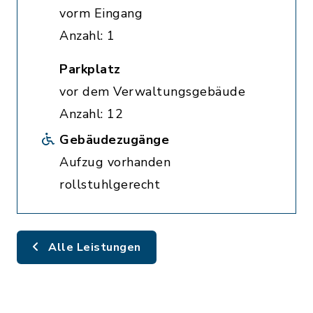
vorm Eingang
Anzahl: 1
Parkplatz
vor dem Verwaltungsgebäude
Anzahl: 12
Gebäudezugänge
Aufzug vorhanden
rollstuhlgerecht
Alle Leistungen