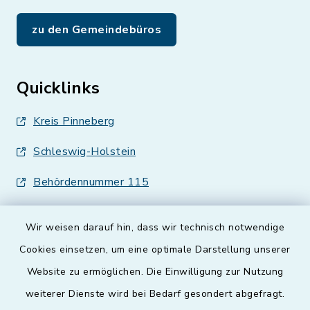
zu den Gemeindebüros
Quicklinks
Kreis Pinneberg
Schleswig-Holstein
Behördennummer 115
Wir weisen darauf hin, dass wir technisch notwendige
Cookies einsetzen, um eine optimale Darstellung unserer
Website zu ermöglichen. Die Einwilligung zur Nutzung
Kontakt
weiterer Dienste wird bei Bedarf gesondert abgefragt.