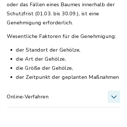
oder das Fällen eines Baumes innerhalb der
Schutzfrist (01.03. bis 30.09.), ist eine
Genehmigung erforderlich.
Wesentliche Faktoren für die Genehmigung:
der Standort der Gehölze,
die Art der Gehölze,
die Größe der Gehölze,
der Zeitpunkt der geplanten Maßnahmen
Online-Verfahren