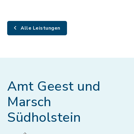
Alle Leistungen
Amt Geest und
Marsch
Südholstein