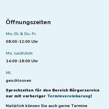
Öffnungszeiten
Mo.-Di. & Do.-Fr.
08:00-12:00 Uhr
Mo. zusätzlich:
14:00-18:00 Uhr
Mi.
geschlossen
Sprechzeiten für den Bereich Bürgerservice
nur mit vorheriger
Terminvereinbarung
!
Natürlich können Sie auch gerne Termine