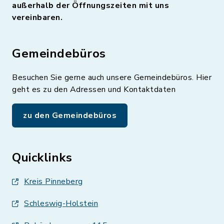
außerhalb der Öffnungszeiten mit uns
vereinbaren.
Gemeindebüros
Besuchen Sie gerne auch unsere Gemeindebüros. Hier
geht es zu den Adressen und Kontaktdaten
zu den Gemeindebüros
Quicklinks
Kreis Pinneberg
Schleswig-Holstein