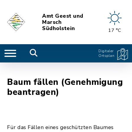
Amt Geest und
Marsch
Südholstein
17 °C
Digitaler
Ortsplan
Baum fällen (Genehmigung
beantragen)
Für das Fällen eines geschützten Baumes