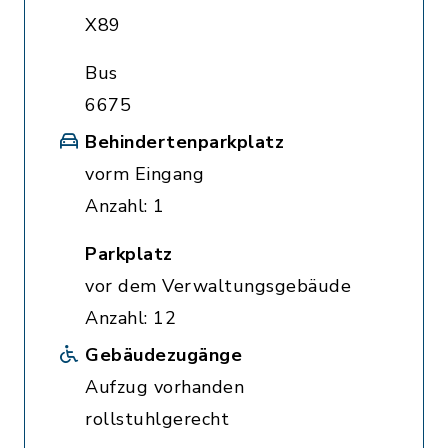
X89
Bus
6675
Behindertenparkplatz
vorm Eingang
Anzahl: 1
Parkplatz
vor dem Verwaltungsgebäude
Anzahl: 12
Gebäudezugänge
Aufzug vorhanden
rollstuhlgerecht