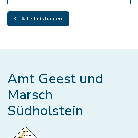
Alle Leistungen
Amt Geest und
Marsch
Südholstein