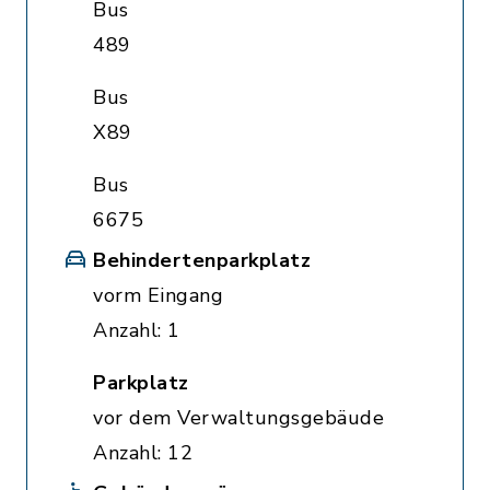
Bus
489
Bus
X89
Bus
6675
Behindertenparkplatz
vorm Eingang
Anzahl: 1
Parkplatz
vor dem Verwaltungsgebäude
Anzahl: 12