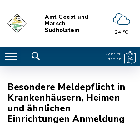
Amt Geest und
Marsch
Südholstein
24 °C
Digitaler
Ortsplan
Besondere Meldepflicht in
Krankenhäusern, Heimen
und ähnlichen
Einrichtungen Anmeldung