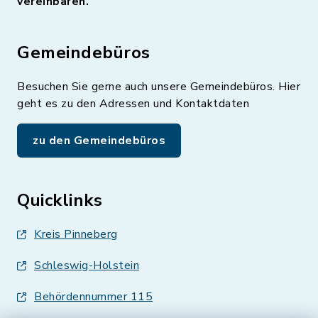
vereinbaren.
Gemeindebüros
Besuchen Sie gerne auch unsere Gemeindebüros. Hier
geht es zu den Adressen und Kontaktdaten
zu den Gemeindebüros
Quicklinks
Kreis Pinneberg
Schleswig-Holstein
Behördennummer 115