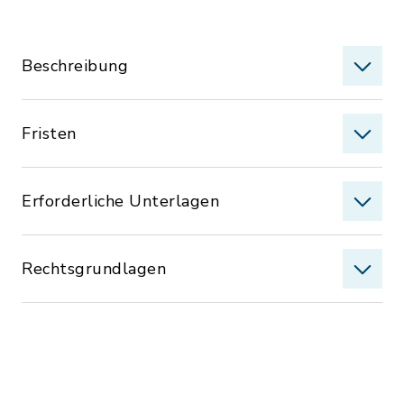
Beschreibung
Fristen
Erforderliche Unterlagen
Rechtsgrundlagen