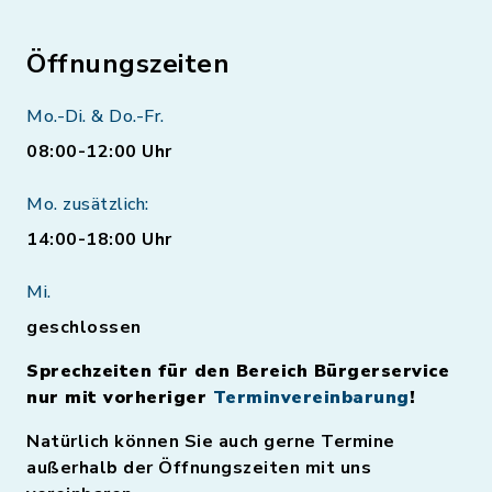
Öffnungszeiten
Mo.-Di. & Do.-Fr.
08:00-12:00 Uhr
Mo. zusätzlich:
14:00-18:00 Uhr
Mi.
geschlossen
Sprechzeiten für den Bereich Bürgerservice
nur mit vorheriger
Terminvereinbarung
!
Natürlich können Sie auch gerne Termine
außerhalb der Öffnungszeiten mit uns