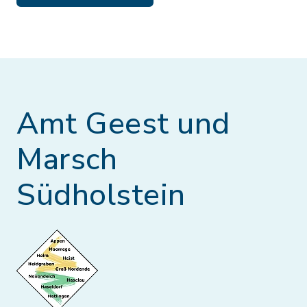
Amt Geest und
Marsch
Südholstein