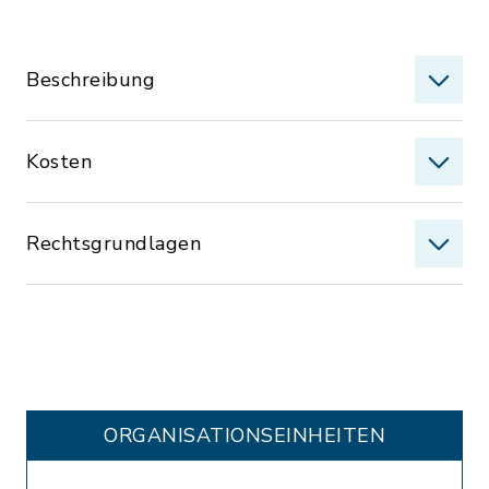
Beschreibung
Kosten
Rechtsgrundlagen
ORGANISATIONS­EINHEITEN