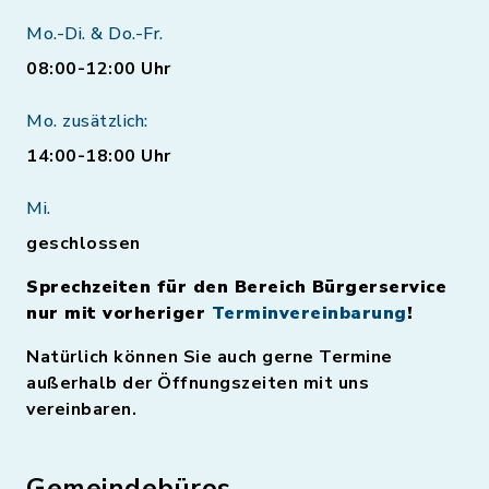
Mo.-Di. & Do.-Fr.
08:00-12:00 Uhr
Mo. zusätzlich:
14:00-18:00 Uhr
Mi.
geschlossen
Sprechzeiten für den Bereich Bürgerservice
nur mit vorheriger
Terminvereinbarung
!
Natürlich können Sie auch gerne Termine
außerhalb der Öffnungszeiten mit uns
vereinbaren.
Gemeindebüros