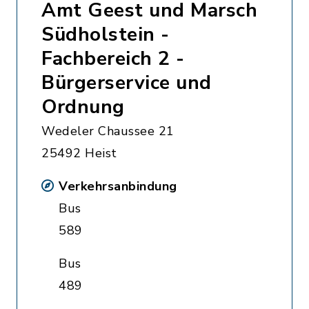
Amt Geest und Marsch
Südholstein -
Fachbereich 2 -
Bürgerservice und
Ordnung
Wedeler Chaussee 21
25492 Heist
Verkehrsanbindung
Bus
589
Bus
489