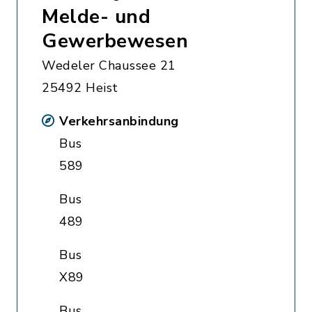
Melde- und
Gewerbewesen
Wedeler Chaussee 21
25492 Heist
Verkehrsanbindung
Bus
589
Bus
489
Bus
X89
Bus