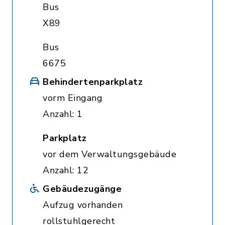
Bus
X89
Bus
6675
Behindertenparkplatz
vorm Eingang
Anzahl: 1
Parkplatz
vor dem Verwaltungsgebäude
Anzahl: 12
Gebäudezugänge
Aufzug vorhanden
rollstuhlgerecht