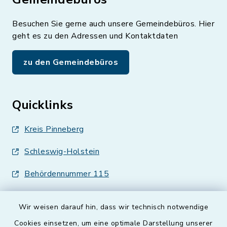
Besuchen Sie gerne auch unsere Gemeindebüros. Hier
geht es zu den Adressen und Kontaktdaten
zu den Gemeindebüros
Quicklinks
Kreis Pinneberg
Schleswig-Holstein
Behördennummer 115
Wir weisen darauf hin, dass wir technisch notwendige
Cookies einsetzen, um eine optimale Darstellung unserer