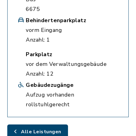
6675
Behindertenparkplatz
vorm Eingang
Anzahl: 1
Parkplatz
vor dem Verwaltungsgebäude
Anzahl: 12
Gebäudezugänge
Aufzug vorhanden
rollstuhlgerecht
Alle Leistungen