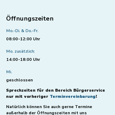
Öffnungszeiten
Mo.-Di. & Do.-Fr.
08:00-12:00 Uhr
Mo. zusätzlich:
14:00-18:00 Uhr
Mi.
geschlossen
Sprechzeiten für den Bereich Bürgerservice
nur mit vorheriger
Terminvereinbarung
!
Natürlich können Sie auch gerne Termine
außerhalb der Öffnungszeiten mit uns