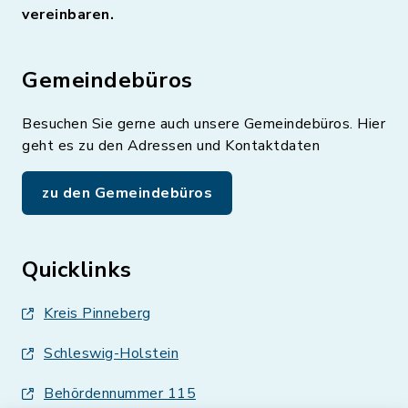
vereinbaren.
Gemeindebüros
Besuchen Sie gerne auch unsere Gemeindebüros. Hier
geht es zu den Adressen und Kontaktdaten
zu den Gemeindebüros
Quicklinks
Kreis Pinneberg
Schleswig-Holstein
Behördennummer 115