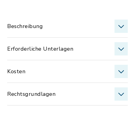
Beschreibung
Erforderliche Unterlagen
Kosten
Rechtsgrundlagen