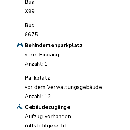
Bus
X89
Bus
6675
Behindertenparkplatz
vorm Eingang
Anzahl: 1
Parkplatz
vor dem Verwaltungsgebäude
Anzahl: 12
Gebäudezugänge
Aufzug vorhanden
rollstuhlgerecht