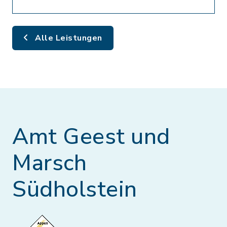
Alle Leistungen
Amt Geest und
Marsch
Südholstein