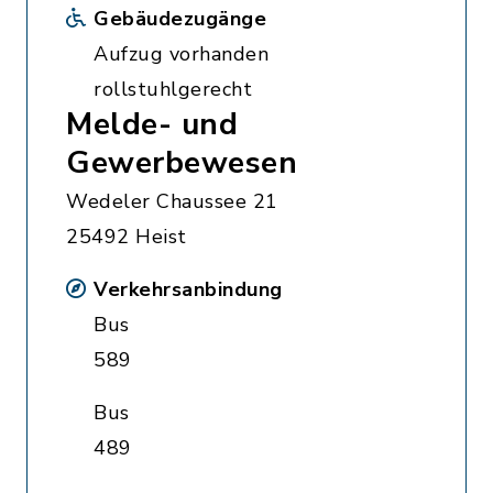
Gebäudezugänge
Aufzug vorhanden
rollstuhlgerecht
Melde- und
Gewerbewesen
Wedeler Chaussee 21
25492 Heist
Verkehrsanbindung
Bus
589
Bus
489