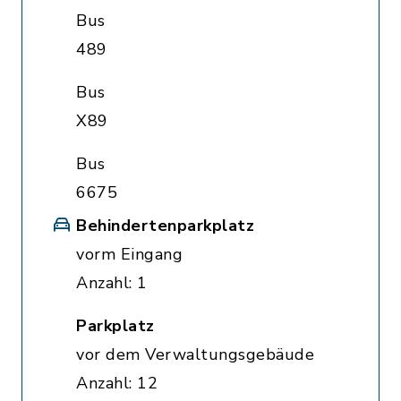
Bus
489
Bus
X89
Bus
6675
Behindertenparkplatz
vorm Eingang
Anzahl: 1
Parkplatz
vor dem Verwaltungsgebäude
Anzahl: 12