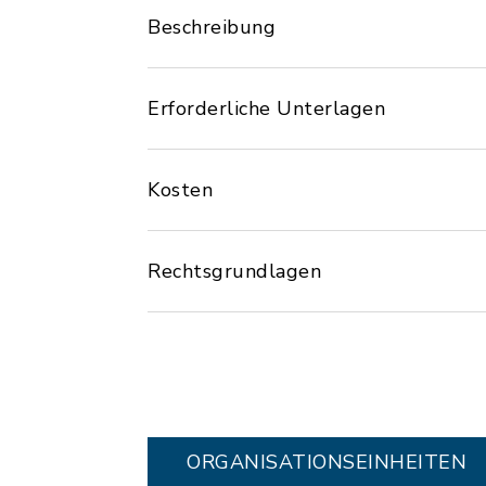
Beschreibung
Erforderliche Unterlagen
Kosten
Rechtsgrundlagen
ORGANISATIONS­EINHEITEN