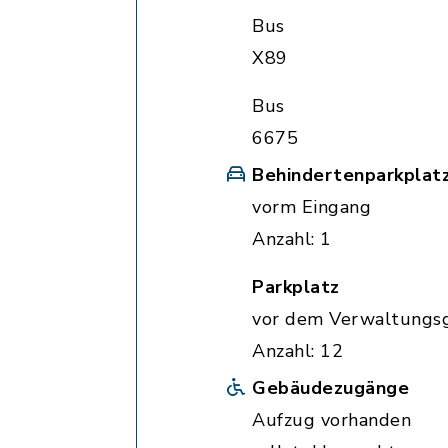
Bus
X89
Bus
6675
Behindertenparkplat
vorm Eingang
Anzahl: 1
Parkplatz
vor dem Verwaltungs
Anzahl: 12
Gebäudezugänge
Aufzug vorhanden