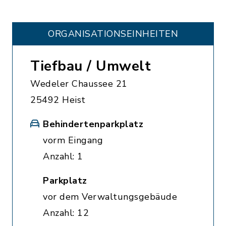
ORGANISATIONS­EINHEITEN
Tiefbau / Umwelt
Wedeler Chaussee 21
25492 Heist
Behindertenparkplatz
vorm Eingang
Anzahl: 1
Parkplatz
vor dem Verwaltungsgebäude
Anzahl: 12