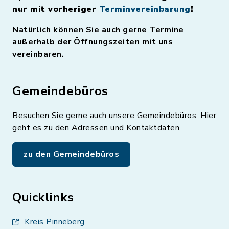
nur mit vorheriger
Terminvereinbarung
!
Natürlich können Sie auch gerne Termine
außerhalb der Öffnungszeiten mit uns
vereinbaren.
Gemeindebüros
Besuchen Sie gerne auch unsere Gemeindebüros. Hier
geht es zu den Adressen und Kontaktdaten
zu den Gemeindebüros
Quicklinks
Kreis Pinneberg