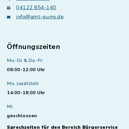
04122 854-140
info@amt-gums.de
Öffnungszeiten
Mo.-Di. & Do.-Fr.
08:00-12:00 Uhr
Mo. zusätzlich:
14:00-18:00 Uhr
Mi.
geschlossen
Sprechzeiten für den Bereich Bürgerservice