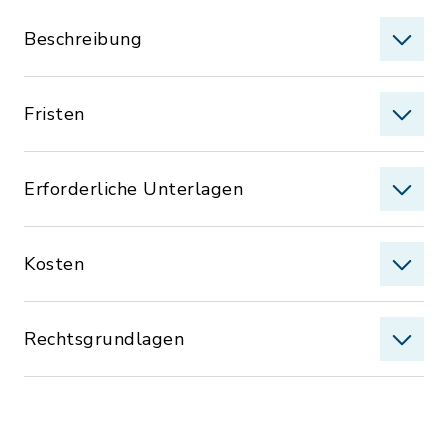
Beschreibung
Fristen
Erforderliche Unterlagen
Kosten
Rechtsgrundlagen