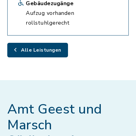
Gebäudezugänge
Aufzug vorhanden
rollstuhlgerecht
Alle Leistungen
Amt Geest und
Marsch