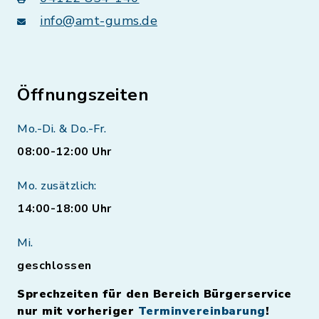
info@amt-gums.de
Öffnungszeiten
Mo.-Di. & Do.-Fr.
08:00-12:00 Uhr
Mo. zusätzlich:
14:00-18:00 Uhr
Mi.
geschlossen
Sprechzeiten für den Bereich Bürgerservice
nur mit vorheriger
Terminvereinbarung
!