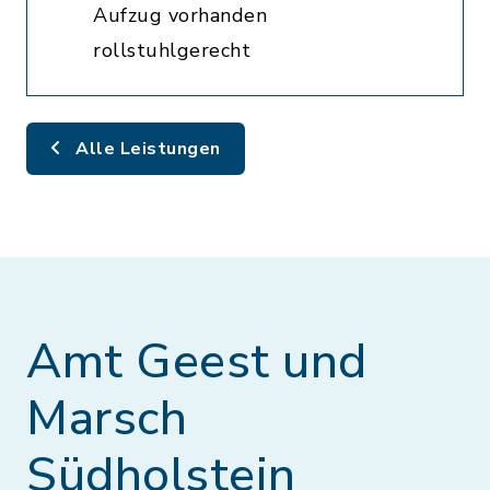
Aufzug vorhanden
rollstuhlgerecht
Alle Leistungen
Amt Geest und
Marsch
Südholstein