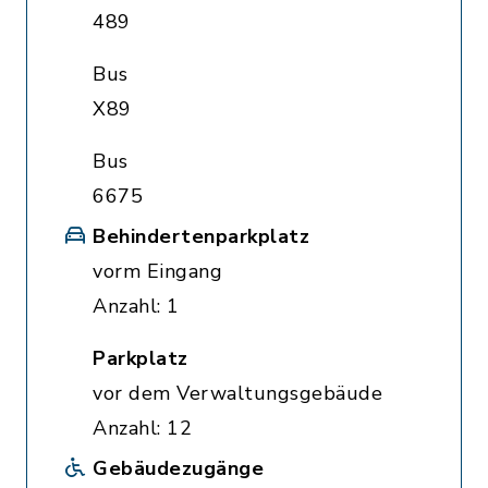
489
Bus
X89
Bus
6675
Behindertenparkplatz
vorm Eingang
Anzahl: 1
Parkplatz
vor dem Verwaltungsgebäude
Anzahl: 12
Gebäudezugänge