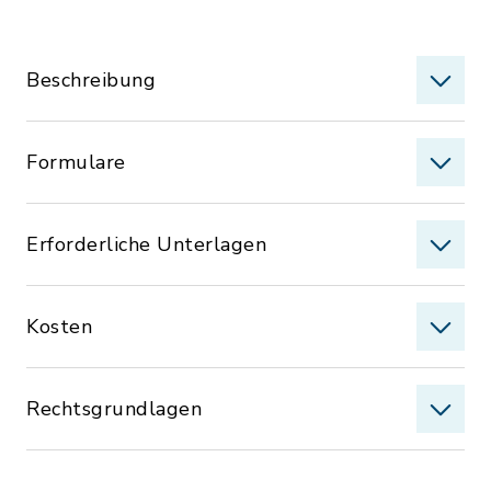
Beschreibung
Formulare
Erforderliche Unterlagen
Kosten
Rechtsgrundlagen