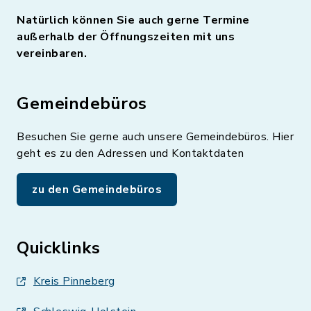
Natürlich können Sie auch gerne Termine
außerhalb der Öffnungszeiten mit uns
vereinbaren.
Gemeindebüros
Besuchen Sie gerne auch unsere Gemeindebüros. Hier
geht es zu den Adressen und Kontaktdaten
zu den Gemeindebüros
Quicklinks
Kreis Pinneberg