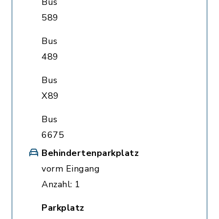
Bus
589
Bus
489
Bus
X89
Bus
6675
Behindertenparkplatz
vorm Eingang
Anzahl: 1
Parkplatz