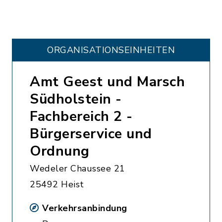
ORGANISATIONS­EINHEITEN
Amt Geest und Marsch
Südholstein -
Fachbereich 2 -
Bürgerservice und
Ordnung
Wedeler Chaussee 21
25492 Heist
Verkehrsanbindung