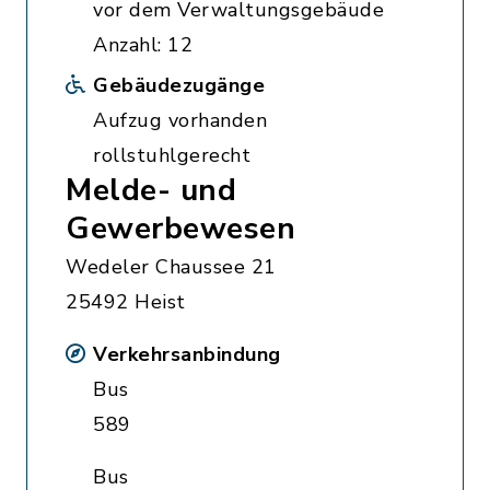
vor dem Verwaltungsgebäude
Anzahl: 12
Gebäudezugänge
Aufzug vorhanden
rollstuhlgerecht
Melde- und
Gewerbewesen
Wedeler Chaussee 21
25492 Heist
Verkehrsanbindung
Bus
589
Bus