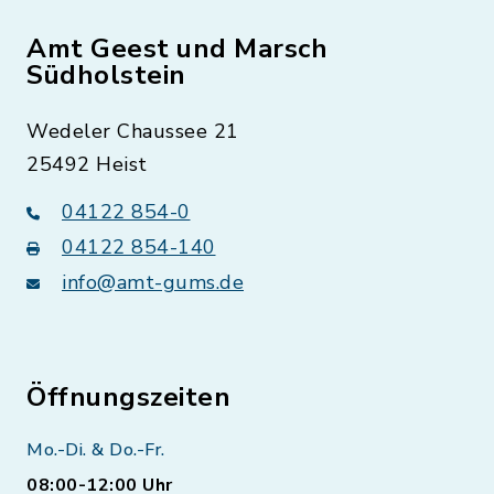
Amt Geest und Marsch
Südholstein
Wedeler Chaussee 21
25492 Heist
04122 854-0
04122 854-140
info@amt-gums.de
Öffnungszeiten
Mo.-Di. & Do.-Fr.
08:00-12:00 Uhr