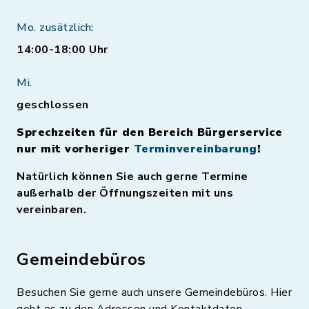
Mo. zusätzlich:
14:00-18:00 Uhr
Mi.
geschlossen
Sprechzeiten für den Bereich Bürgerservice
nur mit vorheriger
Terminvereinbarung
!
Natürlich können Sie auch gerne Termine
außerhalb der Öffnungszeiten mit uns
vereinbaren.
Gemeindebüros
Besuchen Sie gerne auch unsere Gemeindebüros. Hier