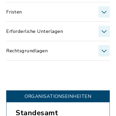
Fristen
Erforderliche Unterlagen
Rechtsgrundlagen
ORGANISATIONS­EINHEITEN
Standesamt