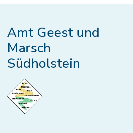
Amt Geest und
Marsch
Südholstein