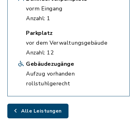
vorm Eingang
Anzahl: 1
Parkplatz
vor dem Verwaltungsgebäude
Anzahl: 12
Gebäudezugänge
Aufzug vorhanden
rollstuhlgerecht
Alle Leistungen