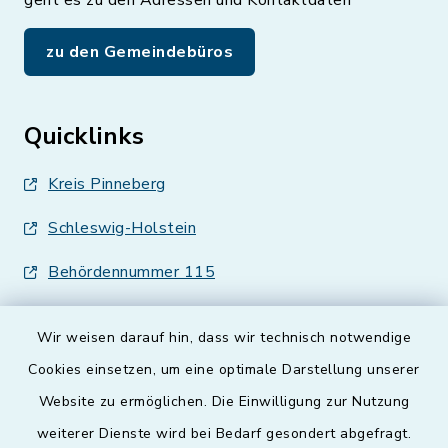
geht es zu den Adressen und Kontaktdaten
zu den Gemeindebüros
Quicklinks
Kreis Pinneberg
Schleswig-Holstein
Behördennummer 115
Wir weisen darauf hin, dass wir technisch notwendige
Cookies einsetzen, um eine optimale Darstellung unserer
Website zu ermöglichen. Die Einwilligung zur Nutzung
Kontakt
weiterer Dienste wird bei Bedarf gesondert abgefragt.