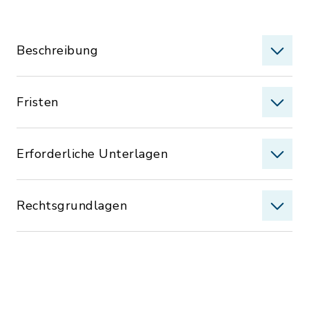
Beschreibung
Fristen
Erforderliche Unterlagen
Rechtsgrundlagen