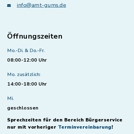
info@amt-gums.de
Öffnungszeiten
Mo.-Di. & Do.-Fr.
08:00-12:00 Uhr
Mo. zusätzlich:
14:00-18:00 Uhr
Mi.
geschlossen
Sprechzeiten für den Bereich Bürgerservice
nur mit vorheriger
Terminvereinbarung
!