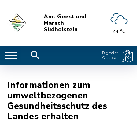
Amt Geest und
Marsch
Südholstein
24 °C
Digitaler
Ortsplan
Informationen zum
umweltbezogenen
Gesundheitsschutz des
Landes erhalten