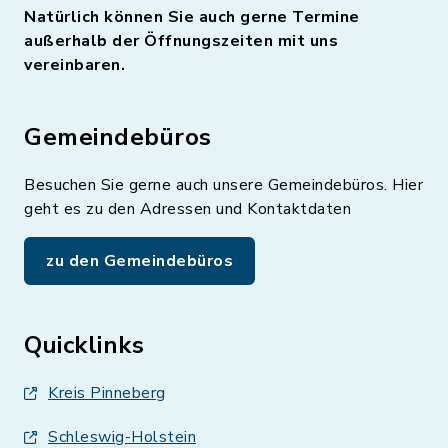
Natürlich können Sie auch gerne Termine
außerhalb der Öffnungszeiten mit uns
vereinbaren.
Gemeindebüros
Besuchen Sie gerne auch unsere Gemeindebüros. Hier
geht es zu den Adressen und Kontaktdaten
zu den Gemeindebüros
Quicklinks
Kreis Pinneberg
Schleswig-Holstein