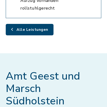
Aufzug vorhanden
rollstuhlgerecht
Alle Leistungen
Amt Geest und
Marsch
Südholstein