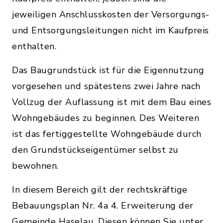
jeweiligen Anschlusskosten der Versorgungs-
und Entsorgungsleitungen nicht im Kaufpreis
enthalten.
Das Baugrundstück ist für die Eigennutzung
vorgesehen und spätestens zwei Jahre nach
Vollzug der Auflassung ist mit dem Bau eines
Wohngebäudes zu beginnen. Des Weiteren
ist das fertiggestellte Wohngebäude durch
den Grundstückseigentümer selbst zu
bewohnen.
In diesem Bereich gilt der rechtskräftige
Bebauungsplan Nr. 4a 4. Erweiterung der
Gemeinde Haselau. Diesen können Sie unter