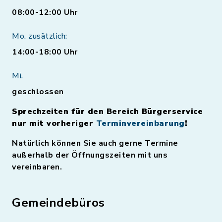
08:00-12:00 Uhr
Mo. zusätzlich:
14:00-18:00 Uhr
Mi.
geschlossen
Sprechzeiten für den Bereich Bürgerservice
nur mit vorheriger
Terminvereinbarung
!
Natürlich können Sie auch gerne Termine
außerhalb der Öffnungszeiten mit uns
vereinbaren.
Gemeindebüros