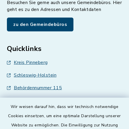
Besuchen Sie gerne auch unsere Gemeindebüros. Hier
geht es zu den Adressen und Kontaktdaten
zu den Gemeindebüros
Quicklinks
Kreis Pinneberg
Schleswig-Holstein
Behördennummer 115
Wir weisen darauf hin, dass wir technisch notwendige
Cookies einsetzen, um eine optimale Darstellung unserer
Website zu ermöglichen. Die Einwilligung zur Nutzung