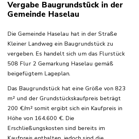
Vergabe Baugrundstück in der
Gemeinde Haselau
Die Gemeinde Haselau hat in der Straße
Kleiner Landweg ein Baugrundstück zu
vergeben. Es handelt sich um das Flurstück
508 Flur 2 Gemarkung Haselau gemäß
beigefügtem Lageplan.
Das Baugrundstück hat eine Größe von 823
m² und der Grundstückskaufpreis beträgt
200 €/m² somit ergibt sich ein Kaufpreis in
Höhe von 164.600 €. Die
Erschließungskosten sind bereits im
Kaufpreis enthalten, jedoch sind die