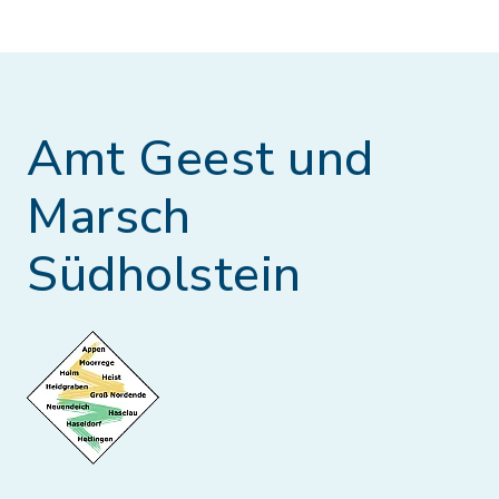
Amt Geest und
Marsch
Südholstein