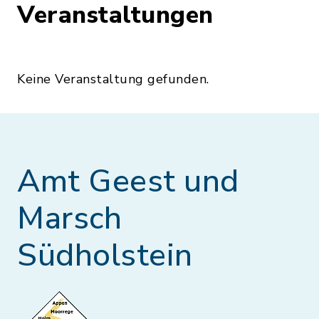
Veranstaltungen
Keine Veranstaltung gefunden.
Amt Geest und
Marsch
Südholstein