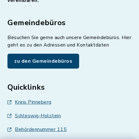
vereinbaren.
Gemeindebüros
Besuchen Sie gerne auch unsere Gemeindebüros. Hier
geht es zu den Adressen und Kontaktdaten
zu den Gemeindebüros
Quicklinks
Kreis Pinneberg
Schleswig-Holstein
Behördennummer 115