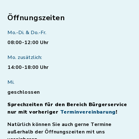
Öffnungszeiten
Mo.-Di. & Do.-Fr.
08:00-12:00 Uhr
Mo. zusätzlich:
14:00-18:00 Uhr
Mi.
geschlossen
Sprechzeiten für den Bereich Bürgerservice
nur mit vorheriger
Terminvereinbarung
!
Natürlich können Sie auch gerne Termine
außerhalb der Öffnungszeiten mit uns