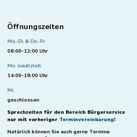
Öffnungszeiten
Mo.-Di. & Do.-Fr.
08:00-12:00 Uhr
Mo. zusätzlich:
14:00-18:00 Uhr
Mi.
geschlossen
Sprechzeiten für den Bereich Bürgerservice
nur mit vorheriger
Terminvereinbarung
!
Natürlich können Sie auch gerne Termine