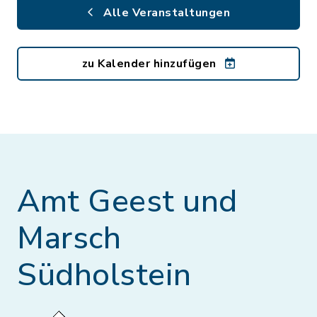
Alle Veranstaltungen
zu Kalender hinzufügen
Amt Geest und
Marsch
Südholstein