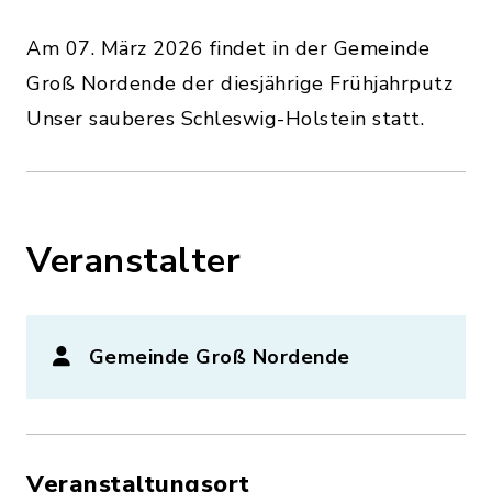
Am 07. März 2026 findet in der Gemeinde
Groß Nordende der diesjährige Frühjahrputz
Unser sauberes Schleswig-Holstein statt.
Veranstalter
Gemeinde Groß Nordende
Veranstaltungsort