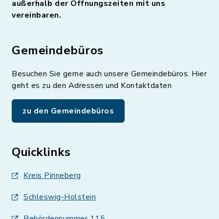
außerhalb der Öffnungszeiten mit uns
vereinbaren.
Gemeindebüros
Besuchen Sie gerne auch unsere Gemeindebüros. Hier
geht es zu den Adressen und Kontaktdaten
zu den Gemeindebüros
Quicklinks
Kreis Pinneberg
Schleswig-Holstein
Behördennummer 115