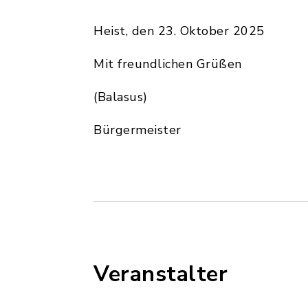
Heist, den 23. Oktober 2025
Mit freundlichen Grüßen
(Balasus)
Bürgermeister
Veranstalter