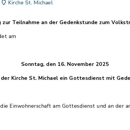
Kirche St. Michael
 n g zur Teilnahme an der Gedenkstunde zum Volks
ndet am
Sonntag, den 16. November 2025
 der Kirche St. Michael ein Gottesdienst mit Ged
d die Einwohnerschaft am Gottesdienst und an der 