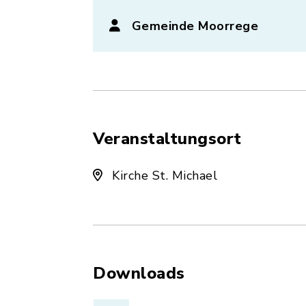
Gemeinde Moorrege
Veranstaltungsort
Kirche St. Michael
Downloads