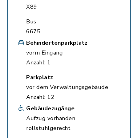
X89
Bus
6675
Behindertenparkplatz
vorm Eingang
Anzahl: 1
Parkplatz
vor dem Verwaltungsgebäude
Anzahl: 12
Gebäudezugänge
Aufzug vorhanden
rollstuhlgerecht