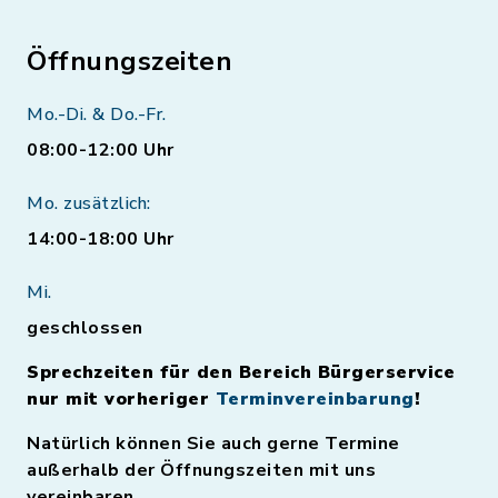
Öffnungszeiten
Mo.-Di. & Do.-Fr.
08:00-12:00 Uhr
Mo. zusätzlich:
14:00-18:00 Uhr
Mi.
geschlossen
Sprechzeiten für den Bereich Bürgerservice
nur mit vorheriger
Terminvereinbarung
!
Natürlich können Sie auch gerne Termine
außerhalb der Öffnungszeiten mit uns
vereinbaren.