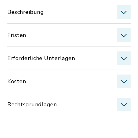
Beschreibung
Fristen
Erforderliche Unterlagen
Kosten
Rechtsgrundlagen