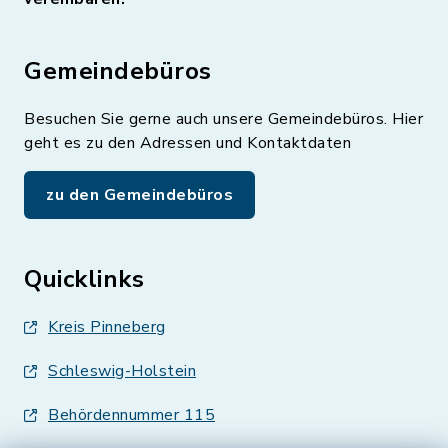
Gemeindebüros
Besuchen Sie gerne auch unsere Gemeindebüros. Hier
geht es zu den Adressen und Kontaktdaten
zu den Gemeindebüros
Quicklinks
Kreis Pinneberg
Schleswig-Holstein
Behördennummer 115