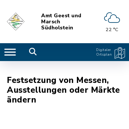
Amt Geest und
Marsch
Südholstein
22 °C
Digitaler
Ortsplan
Festsetzung von Messen,
Ausstellungen oder Märkte
ändern