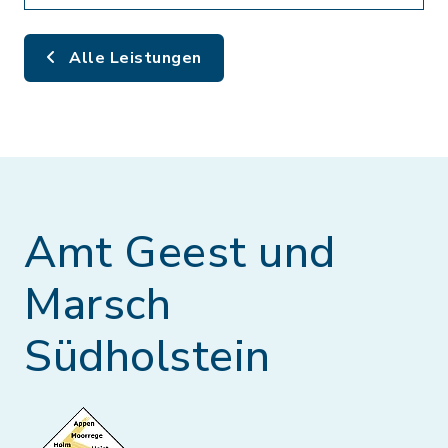
Alle Leistungen
Amt Geest und
Marsch
Südholstein