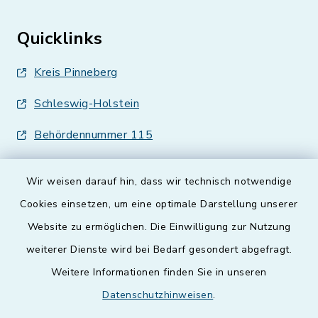
Quicklinks
Kreis Pinneberg
Schleswig-Holstein
Behördennummer 115
Wir weisen darauf hin, dass wir technisch notwendige
Cookies einsetzen, um eine optimale Darstellung unserer
Website zu ermöglichen. Die Einwilligung zur Nutzung
Kontakt
weiterer Dienste wird bei Bedarf gesondert abgefragt.
Weitere Informationen finden Sie in unseren
Barrierefreiheit
Datenschutzhinweisen
.
Datenschutz