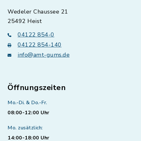
Wedeler Chaussee 21
25492 Heist
04122 854-0
04122 854-140
info@amt-gums.de
Öffnungszeiten
Mo.-Di. & Do.-Fr.
08:00-12:00 Uhr
Mo. zusätzlich:
14:00-18:00 Uhr