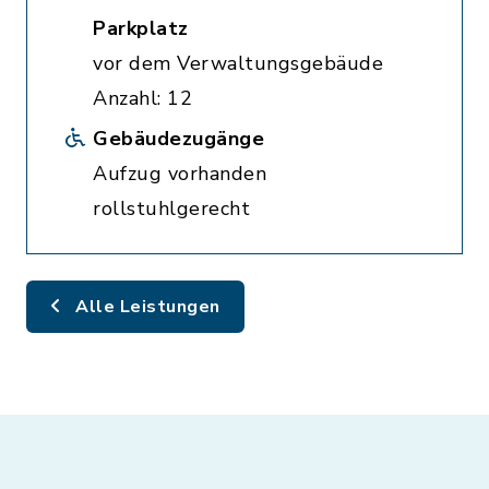
Parkplatz
vor dem Verwaltungsgebäude
Anzahl: 12
Gebäudezugänge
Aufzug vorhanden
rollstuhlgerecht
Alle Leistungen