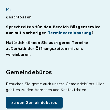
Mi.
geschlossen
Sprechzeiten für den Bereich Bürgerservice
nur mit vorheriger
Terminvereinbarung
!
Natürlich können Sie auch gerne Termine
außerhalb der Öffnungszeiten mit uns
vereinbaren.
Gemeindebüros
Besuchen Sie gerne auch unsere Gemeindebüros. Hier
geht es zu den Adressen und Kontaktdaten
zu den Gemeindebüros