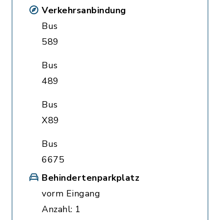
Verkehrsanbindung
Bus
589
Bus
489
Bus
X89
Bus
6675
Behindertenparkplatz
vorm Eingang
Anzahl: 1