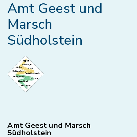
Amt Geest und
Marsch
Südholstein
Amt Geest und Marsch
Südholstein