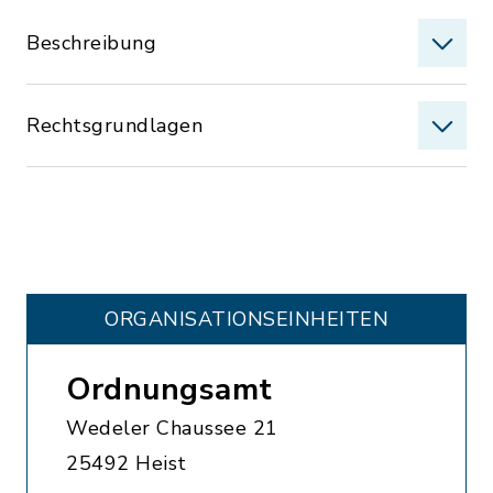
Beschreibung
Rechtsgrundlagen
ORGANISATIONS­EINHEITEN
Ordnungsamt
Wedeler Chaussee 21
25492 Heist