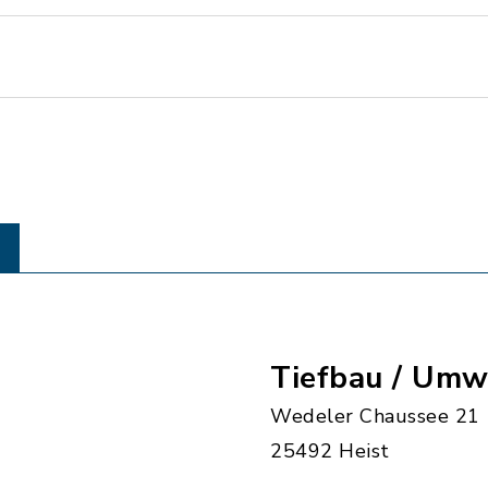
Tiefbau / Umw
Wedeler Chaussee 21
25492 Heist