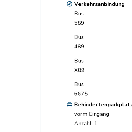
Verkehrsanbindung
Bus
589
Bus
489
Bus
X89
Bus
6675
Behindertenparkplat
vorm Eingang
Anzahl: 1