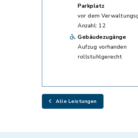
Parkplatz
vor dem Verwaltungs
Anzahl: 12
Gebäudezugänge
Aufzug vorhanden
rollstuhlgerecht
Alle Leistungen