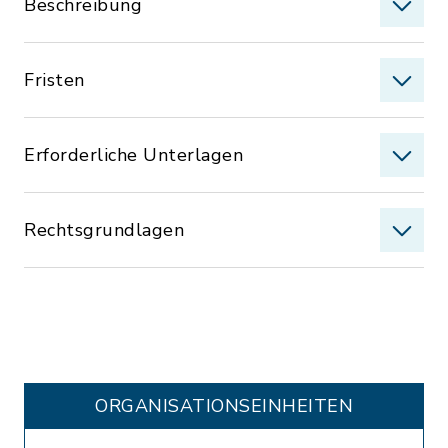
Beschreibung
Fristen
Erforderliche Unterlagen
Rechtsgrundlagen
ORGANISATIONS­EINHEITEN