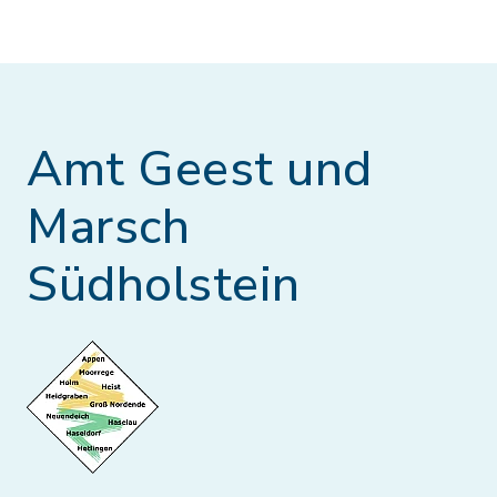
Amt Geest und
Marsch
Südholstein