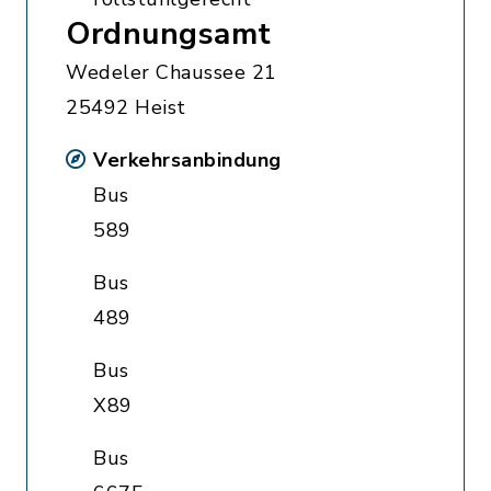
Ordnungsamt
Wedeler Chaussee 21
25492 Heist
Verkehrsanbindung
Bus
589
Bus
489
Bus
X89
Bus