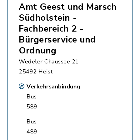
Amt Geest und Marsch
Südholstein -
Fachbereich 2 -
Bürgerservice und
Ordnung
Wedeler Chaussee 21
25492 Heist
Verkehrsanbindung
Bus
589
Bus
489