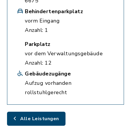
6675
Behindertenparkplatz
vorm Eingang
Anzahl: 1
Parkplatz
vor dem Verwaltungsgebäude
Anzahl: 12
Gebäudezugänge
Aufzug vorhanden
rollstuhlgerecht
Alle Leistungen