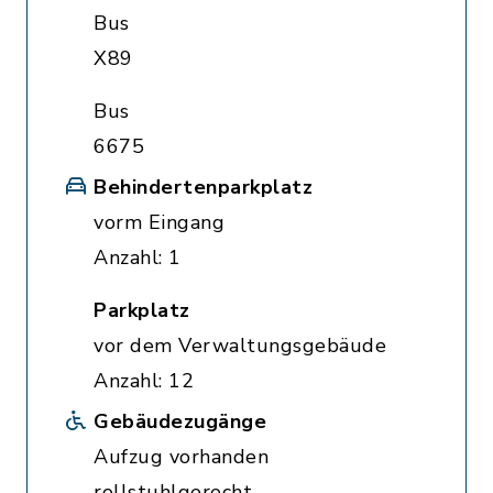
Bus
X89
Bus
6675
Behindertenparkplatz
vorm Eingang
Anzahl: 1
Parkplatz
vor dem Verwaltungsgebäude
Anzahl: 12
Gebäudezugänge
Aufzug vorhanden
rollstuhlgerecht