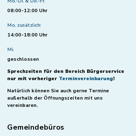
Mo.-Di. & Do.-Fr.
08:00-12:00 Uhr
Mo. zusätzlich:
14:00-18:00 Uhr
Mi.
geschlossen
Sprechzeiten für den Bereich Bürgerservice
nur mit vorheriger
Terminvereinbarung
!
Natürlich können Sie auch gerne Termine
außerhalb der Öffnungszeiten mit uns
vereinbaren.
Gemeindebüros