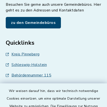
Besuchen Sie gerne auch unsere Gemeindebüros. Hier
geht es zu den Adressen und Kontaktdaten
zu den Gemeindebüros
Quicklinks
Kreis Pinneberg
Schleswig-Holstein
Behördennummer 115
Wir weisen darauf hin, dass wir technisch notwendige
Cookies einsetzen, um eine optimale Darstellung unserer
Website zu ermöglichen. Die Einwilligung zur Nutzung