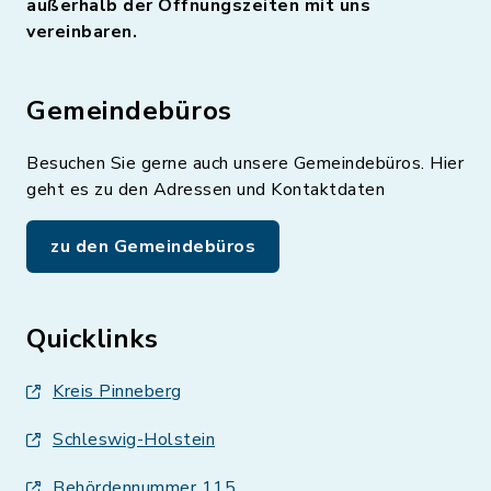
außerhalb der Öffnungszeiten mit uns
vereinbaren.
Gemeindebüros
Besuchen Sie gerne auch unsere Gemeindebüros. Hier
geht es zu den Adressen und Kontaktdaten
zu den Gemeindebüros
Quicklinks
Kreis Pinneberg
Schleswig-Holstein
Behördennummer 115