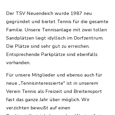
Der TSV Neuendeich wurde 1987 neu
gegründet und bietet Tennis für die gesamte
Familie. Unsere Tennisanlage mit zwei tollen
Sandplätzen liegt idyllisch im Dorfzentrum.
Die Plätze sind sehr gut zu erreichen.
Entsprechende Parkplätze sind ebenfalls
vorhanden.
Für unsere Mitglieder und ebenso auch für
neue ,,Tennisinteressierte" ist in unserem
Verein Tennis als Freizeit und Breitensport
fast das ganze Jahr über möglich. Wir
verzichten bewußt auf einen