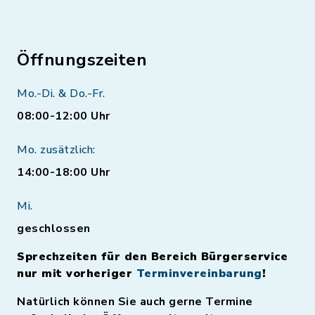
Öffnungszeiten
Mo.-Di. & Do.-Fr.
08:00-12:00 Uhr
Mo. zusätzlich:
14:00-18:00 Uhr
Mi.
geschlossen
Sprechzeiten für den Bereich Bürgerservice
nur mit vorheriger
Terminvereinbarung
!
Natürlich können Sie auch gerne Termine