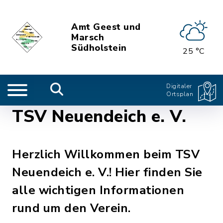
Amt Geest und
Marsch
Südholstein
25 °C
Digitaler
Ortsplan
TSV Neuendeich e. V.
Herzlich Willkommen beim TSV
Neuendeich e. V.! Hier finden Sie
alle wichtigen Informationen
rund um den Verein.