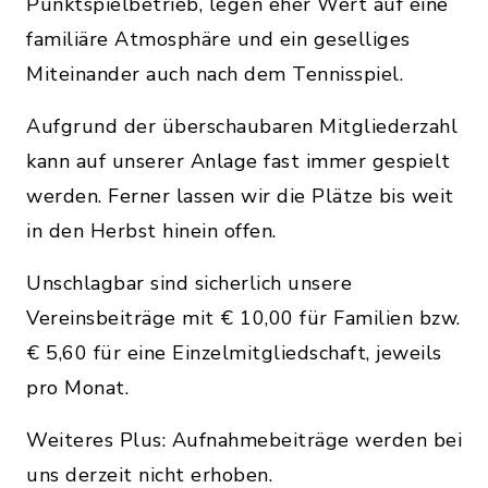
Punktspielbetrieb, legen eher Wert auf eine
familiäre Atmosphäre und ein geselliges
Miteinander auch nach dem Tennisspiel.
Aufgrund der überschaubaren Mitgliederzahl
kann auf unserer Anlage fast immer gespielt
werden. Ferner lassen wir die Plätze bis weit
in den Herbst hinein offen.
Unschlagbar sind sicherlich unsere
Vereinsbeiträge mit € 10,00 für Familien bzw.
€ 5,60 für eine Einzelmitgliedschaft, jeweils
pro Monat.
Weiteres Plus: Aufnahmebeiträge werden bei
uns derzeit nicht erhoben.