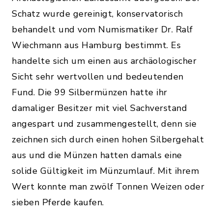
Schatz wurde gereinigt, konservatorisch
behandelt und vom Numismatiker Dr. Ralf
Wiechmann aus Hamburg bestimmt. Es
handelte sich um einen aus archäologischer
Sicht sehr wertvollen und bedeutenden
Fund. Die 99 Silbermünzen hatte ihr
damaliger Besitzer mit viel Sachverstand
angespart und zusammengestellt, denn sie
zeichnen sich durch einen hohen Silbergehalt
aus und die Münzen hatten damals eine
solide Gültigkeit im Münzumlauf. Mit ihrem
Wert konnte man zwölf Tonnen Weizen oder
sieben Pferde kaufen.