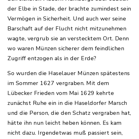
der Elbe in Stade, der brachte zumindest sein
Vermögen in Sicherheit. Und auch wer seine
Barschaft auf der Flucht nicht mitzunehmen
wagte, vergrub sie an verstecktem Ort. Denn
wo waren Münzen sicherer dem feindlichen
Zugriff entzogen als in der Erde?
So wurden die Haselauer Münzen spätestens
im Sommer 1627 vergraben. Mit dem
Lübecker Frieden vom Mai 1629 kehrte
zunächst Ruhe ein in die Haseldorfer Marsch
und die Person, die den Schatz vergraben hat,
hätte ihn nun leicht heben können. Es kam
nicht dazu. Irgendetwas muß passiert sein,