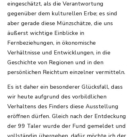
eingeschätzt, als die Verantwortung
gegenüber dem kulturellen Erbe; es sind
aber gerade diese Münzschätze, die uns
äußerst wichtige Einblicke in
Fernbeziehungen, in ökonomische
Verhältnisse und Entwicklungen, in die
Geschichte von Regionen und in den
persönlichen Reichtum einzelner vermitteln.
Es ist daher ein besonderer Glücksfall, dass
wir heute aufgrund des vorbildlichen
Verhaltens des Finders diese Ausstellung
eröffnen dürfen. Gleich nach der Entdeckung
der 99 Taler wurde der Fund gemeldet und
vollständig übergeben, dafür möchte ich der