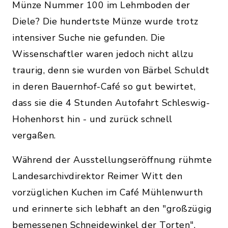
Münze Nummer 100 im Lehmboden der
Diele? Die hundertste Münze wurde trotz
intensiver Suche nie gefunden. Die
Wissenschaftler waren jedoch nicht allzu
traurig, denn sie wurden von Bärbel Schuldt
in deren Bauernhof-Café so gut bewirtet,
dass sie die 4 Stunden Autofahrt Schleswig-
Hohenhorst hin - und zurück schnell
vergaßen.
Während der Ausstellungseröffnung rühmte
Landesarchivdirektor Reimer Witt den
vorzüglichen Kuchen im Café Mühlenwurth
und erinnerte sich lebhaft an den "großzügig
bemessenen Schneidewinkel der Torten".