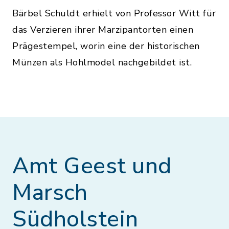
Bärbel Schuldt erhielt von Professor Witt für
das Verzieren ihrer Marzipantorten einen
Prägestempel, worin eine der historischen
Münzen als Hohlmodel nachgebildet ist.
Amt Geest und
Marsch
Südholstein