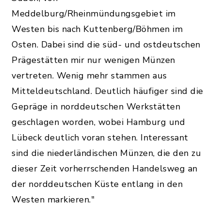
Meddelburg/Rheinmündungsgebiet im
Westen bis nach Kuttenberg/Böhmen im
Osten. Dabei sind die süd- und ostdeutschen
Prägestätten mir nur wenigen Münzen
vertreten. Wenig mehr stammen aus
Mitteldeutschland. Deutlich häufiger sind die
Gepräge in norddeutschen Werkstätten
geschlagen worden, wobei Hamburg und
Lübeck deutlich voran stehen. Interessant
sind die niederländischen Münzen, die den zu
dieser Zeit vorherrschenden Handelsweg an
der norddeutschen Küste entlang in den
Westen markieren."