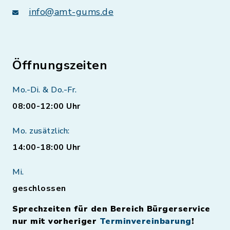
info@amt-gums.de
Öffnungszeiten
Mo.-Di. & Do.-Fr.
08:00-12:00 Uhr
Mo. zusätzlich:
14:00-18:00 Uhr
Mi.
geschlossen
Sprechzeiten für den Bereich Bürgerservice
nur mit vorheriger
Terminvereinbarung
!