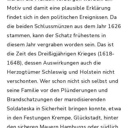
Motiv und damit eine plausible Erklärung
findet sich in den politischen Ereignissen. Da
die beiden Schlussmünzen aus dem Jahr 1626
stammen, kann der Schatz frühestens in
diesem Jahr vergraben worden sein. Das ist
die Zeit des Dreißigjährigen Krieges (1618-
1648), dessen Auswirkungen auch die
Herzogtümer Schleswig und Holstein nicht
verschonten. Wer schon nicht sich selbst und
seine Familie vor den Plünderungen und
Brandschatzungen der marodisierenden
Soldateska in Sicherheit bringen konnte, etwa
in den Festungen Krempe, Glückstadt, hinter
den sicheren Mauern Hamburgs oder südlich