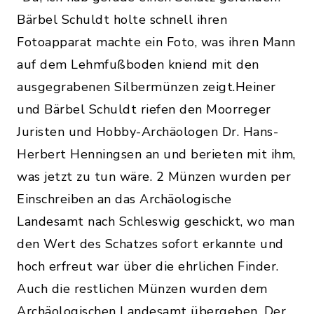
Bärbel Schuldt holte schnell ihren
Fotoapparat machte ein Foto, was ihren Mann
auf dem Lehmfußboden kniend mit den
ausgegrabenen Silbermünzen zeigt.Heiner
und Bärbel Schuldt riefen den Moorreger
Juristen und Hobby-Archäologen Dr. Hans-
Herbert Henningsen an und berieten mit ihm,
was jetzt zu tun wäre. 2 Münzen wurden per
Einschreiben an das Archäologische
Landesamt nach Schleswig geschickt, wo man
den Wert des Schatzes sofort erkannte und
hoch erfreut war über die ehrlichen Finder.
Auch die restlichen Münzen wurden dem
Archäologischen Landesamt übergeben. Der