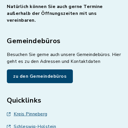
Natürlich können Sie auch gerne Termine
außerhalb der Öffnungszeiten mit uns
vereinbaren.
Gemeindebüros
Besuchen Sie gerne auch unsere Gemeindebüros. Hier
geht es zu den Adressen und Kontaktdaten
zu den Gemeindebüros
Quicklinks
Kreis Pinneberg
Schleswig-Holstein