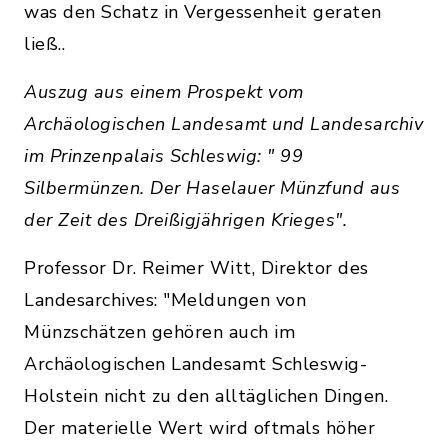
was den Schatz in Vergessenheit geraten
ließ..
Auszug aus einem Prospekt vom
Archäologischen Landesamt und Landesarchiv
im Prinzenpalais Schleswig: " 99
Silbermünzen. Der Haselauer Münzfund aus
der Zeit des Dreißigjährigen Krieges".
Professor Dr. Reimer Witt, Direktor des
Landesarchives: "Meldungen von
Münzschätzen gehören auch im
Archäologischen Landesamt Schleswig-
Holstein nicht zu den alltäglichen Dingen.
Der materielle Wert wird oftmals höher