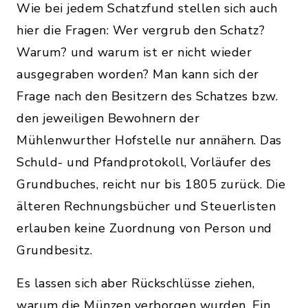
Wie bei jedem Schatzfund stellen sich auch
hier die Fragen: Wer vergrub den Schatz?
Warum? und warum ist er nicht wieder
ausgegraben worden? Man kann sich der
Frage nach den Besitzern des Schatzes bzw.
den jeweiligen Bewohnern der
Mühlenwurther Hofstelle nur annähern. Das
Schuld- und Pfandprotokoll, Vorläufer des
Grundbuches, reicht nur bis 1805 zurück. Die
älteren Rechnungsbücher und Steuerlisten
erlauben keine Zuordnung von Person und
Grundbesitz.
Es lassen sich aber Rückschlüsse ziehen,
warum die Münzen verborgen wurden. Ein