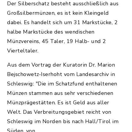
Der Silberschatz besteht ausschließlich aus
Großsilbermünzen, es ist kein Kleingeld
dabei. Es handelt sich um 31 Markstücke, 2
halbe Markstücke des wendischen
Münzvereins, 45 Taler, 19 Halb- und 2
Vierteltaler.
Aus dem Vortrag der Kuratorin Dr. Marion
Bejschowetz-Iserhoht vom Landesarchiv in
Schleswig: "Die im Schatzfund enthaltenen
Münzen stammen aus sehr verschiedenen
Münzprägestätten. Es ist Geld aus aller
Welt. Das Verbreitungsgebiet reicht von
Schleswig im Norden bis nach Hall/Tirol im
Süden, von