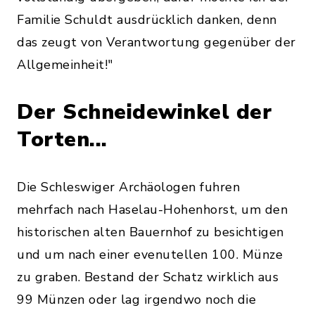
Familie Schuldt ausdrücklich danken, denn
das zeugt von Verantwortung gegenüber der
Allgemeinheit!"
Der Schneidewinkel der
Torten...
Die Schleswiger Archäologen fuhren
mehrfach nach Haselau-Hohenhorst, um den
historischen alten Bauernhof zu besichtigen
und um nach einer evenutellen 100. Münze
zu graben. Bestand der Schatz wirklich aus
99 Münzen oder lag irgendwo noch die