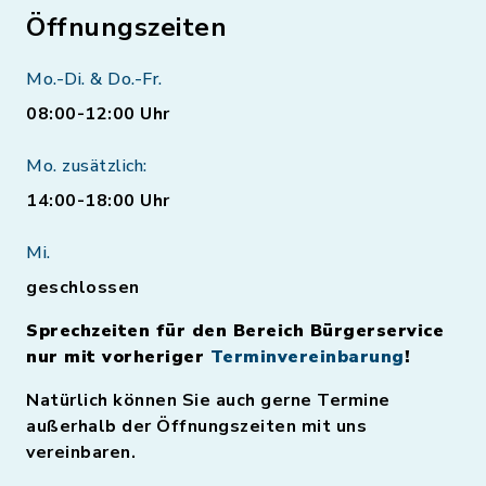
Öffnungszeiten
Mo.-Di. & Do.-Fr.
08:00-12:00 Uhr
Mo. zusätzlich:
14:00-18:00 Uhr
Mi.
geschlossen
Sprechzeiten für den Bereich Bürgerservice
nur mit vorheriger
Terminvereinbarung
!
Natürlich können Sie auch gerne Termine
außerhalb der Öffnungszeiten mit uns
vereinbaren.