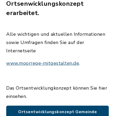
Ortsenwicklungskonzept
erarbeitet.
Alle wichtigen und aktuellen Informationen
sowie Umfragen finden Sie auf der
Internetseite
www.moorrege-mitgestalten.de
.
Das Ortsentwicklungkonzept können Sie hier
einsehen.
Ortsentwicklungskonzept Gemeinde