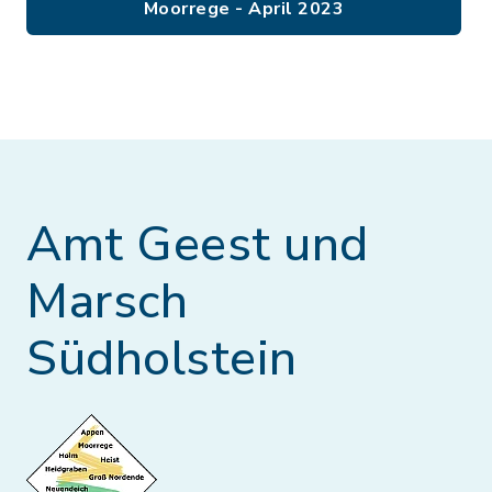
Moorrege - April 2023
Amt Geest und
Marsch
Südholstein