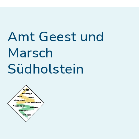
Amt Geest und
Marsch
Südholstein