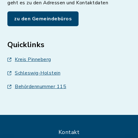
geht es zu den Adressen und Kontaktdaten
zu den Gemeindebüros
Quicklinks
Kreis Pinneberg
Schleswig-Holstein
Behördennummer 115
Kontakt