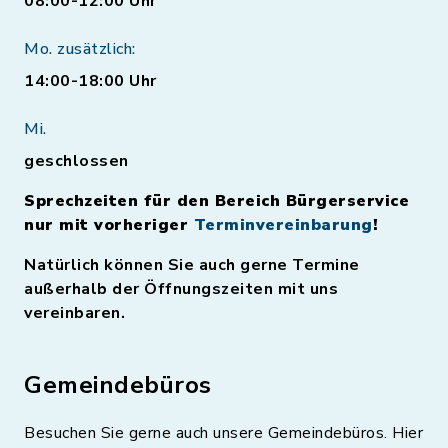
08:00-12:00 Uhr
Mo. zusätzlich:
14:00-18:00 Uhr
Mi.
geschlossen
Sprechzeiten für den Bereich Bürgerservice
nur mit vorheriger
Terminvereinbarung
!
Natürlich können Sie auch gerne Termine
außerhalb der Öffnungszeiten mit uns
vereinbaren.
Gemeindebüros
Besuchen Sie gerne auch unsere Gemeindebüros. Hier