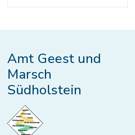
Amt Geest und
Marsch
Südholstein