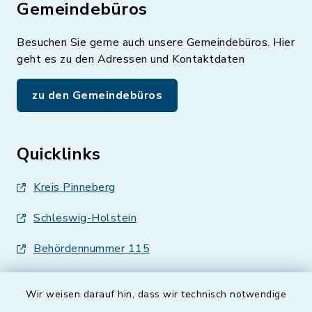
Gemeindebüros
Besuchen Sie gerne auch unsere Gemeindebüros. Hier
geht es zu den Adressen und Kontaktdaten
zu den Gemeindebüros
Quicklinks
Kreis Pinneberg
Schleswig-Holstein
Behördennummer 115
Wir weisen darauf hin, dass wir technisch notwendige