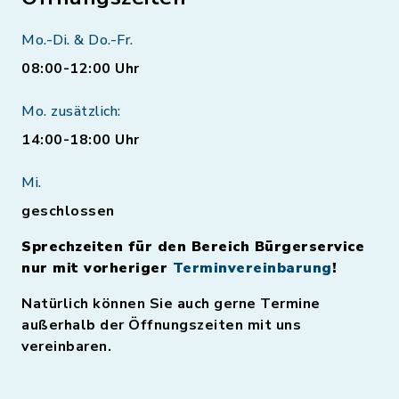
Mo.-Di. & Do.-Fr.
08:00-12:00 Uhr
Mo. zusätzlich:
14:00-18:00 Uhr
Mi.
geschlossen
Sprechzeiten für den Bereich Bürgerservice
nur mit vorheriger
Terminvereinbarung
!
Natürlich können Sie auch gerne Termine
außerhalb der Öffnungszeiten mit uns
vereinbaren.