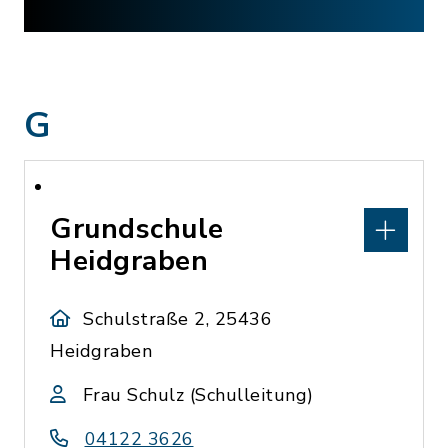
G
Grundschule
Heidgraben
Schulstraße 2, 25436
Heidgraben
Frau Schulz (Schulleitung)
04122 3626