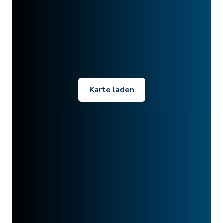
Karte laden