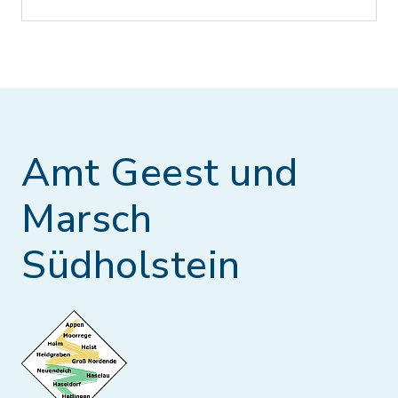
Amt Geest und
Marsch
Südholstein