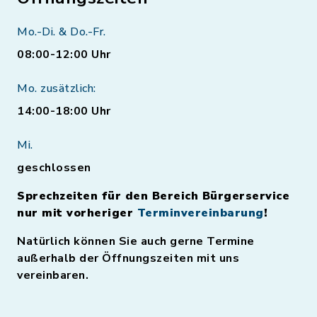
Mo.-Di. & Do.-Fr.
08:00-12:00 Uhr
Mo. zusätzlich:
14:00-18:00 Uhr
Mi.
geschlossen
Sprechzeiten für den Bereich Bürgerservice
nur mit vorheriger
Terminvereinbarung
!
Natürlich können Sie auch gerne Termine
außerhalb der Öffnungszeiten mit uns
vereinbaren.