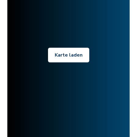
Karte laden