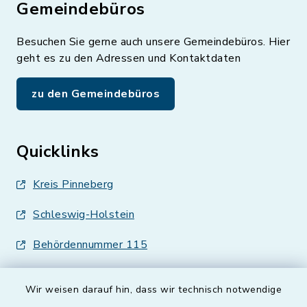
Gemeindebüros
Besuchen Sie gerne auch unsere Gemeindebüros. Hier
geht es zu den Adressen und Kontaktdaten
zu den Gemeindebüros
Quicklinks
Kreis Pinneberg
Schleswig-Holstein
Behördennummer 115
Wir weisen darauf hin, dass wir technisch notwendige