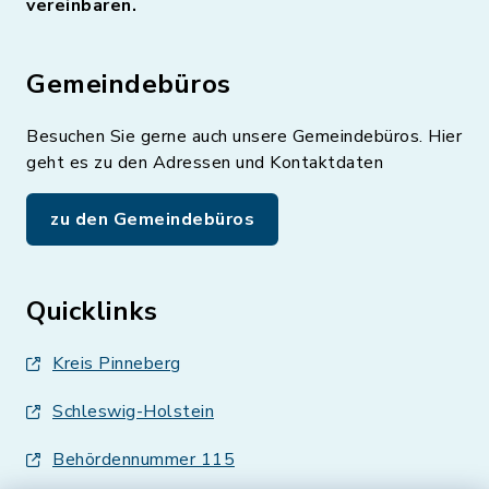
vereinbaren.
Gemeindebüros
Besuchen Sie gerne auch unsere Gemeindebüros. Hier
geht es zu den Adressen und Kontaktdaten
zu den Gemeindebüros
Quicklinks
Kreis Pinneberg
Schleswig-Holstein
Behördennummer 115