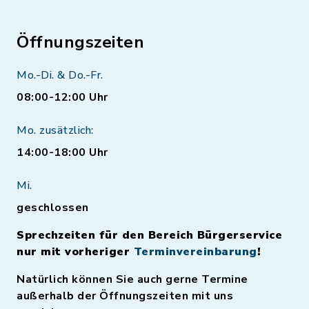
Öffnungszeiten
Mo.-Di. & Do.-Fr.
08:00-12:00 Uhr
Mo. zusätzlich:
14:00-18:00 Uhr
Mi.
geschlossen
Sprechzeiten für den Bereich Bürgerservice
nur mit vorheriger
Terminvereinbarung
!
Natürlich können Sie auch gerne Termine
außerhalb der Öffnungszeiten mit uns