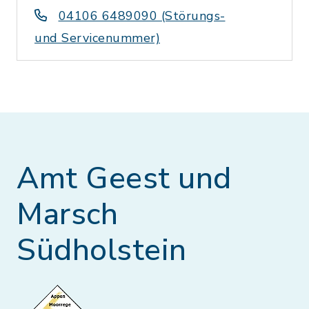
04106 6489090 (Störungs-
und Servicenummer)
Amt Geest und
Marsch
Südholstein