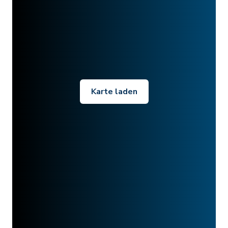
Karte laden