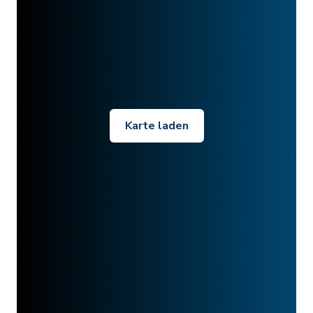
Karte laden