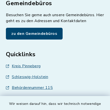
Gemeindebüros
Besuchen Sie gerne auch unsere Gemeindebüros. Hier
geht es zu den Adressen und Kontaktdaten
zu den Gemeindebüros
Quicklinks
Kreis Pinneberg
Schleswig-Holstein
Behördennummer 115
Wir weisen darauf hin, dass wir technisch notwendige