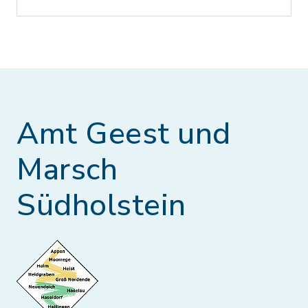
Amt Geest und
Marsch
Südholstein