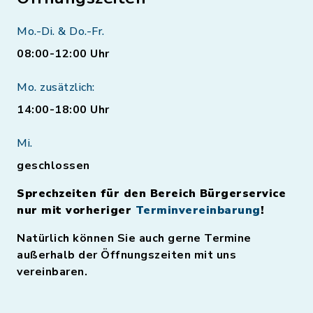
Mo.-Di. & Do.-Fr.
08:00-12:00 Uhr
Mo. zusätzlich:
14:00-18:00 Uhr
Mi.
geschlossen
Sprechzeiten für den Bereich Bürgerservice
nur mit vorheriger
Terminvereinbarung
!
Natürlich können Sie auch gerne Termine
außerhalb der Öffnungszeiten mit uns
vereinbaren.