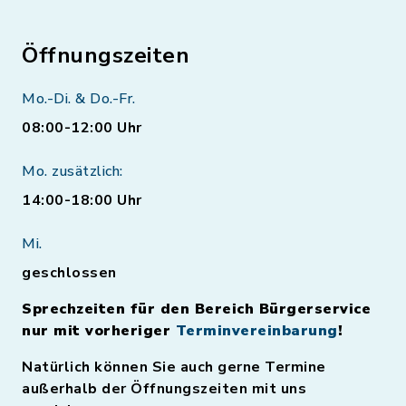
Öffnungszeiten
Mo.-Di. & Do.-Fr.
08:00-12:00 Uhr
Mo. zusätzlich:
14:00-18:00 Uhr
Mi.
geschlossen
Sprechzeiten für den Bereich Bürgerservice
nur mit vorheriger
Terminvereinbarung
!
Natürlich können Sie auch gerne Termine
außerhalb der Öffnungszeiten mit uns