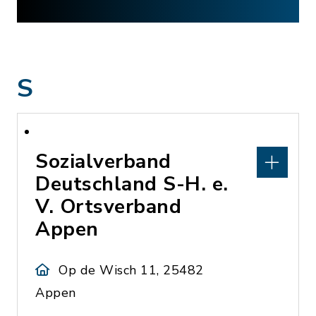
S
Sozialverband
Deutschland S-H. e.
V. Ortsverband
Appen
Op de Wisch 11, 25482
Appen