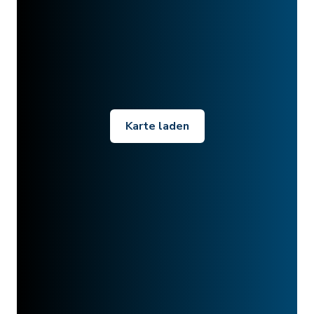
Karte laden