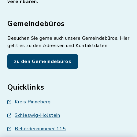
vereinbaren.
Gemeindebüros
Besuchen Sie gerne auch unsere Gemeindebüros. Hier
geht es zu den Adressen und Kontaktdaten
zu den Gemeindebüros
Quicklinks
Kreis Pinneberg
Schleswig-Holstein
Behördennummer 115